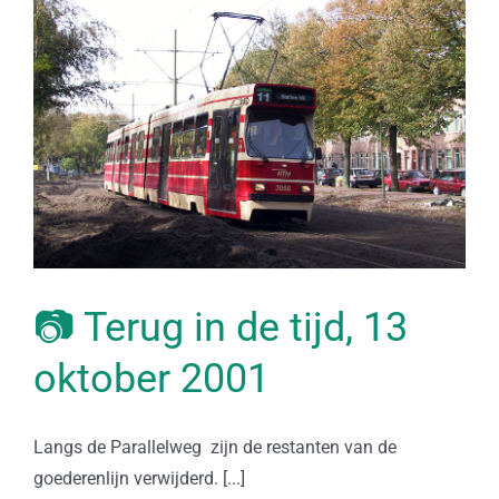
📷 Terug in de tijd, 13
oktober 2001
Langs de Parallelweg zijn de restanten van de
goederenlijn verwijderd. [...]