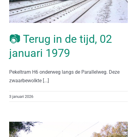
📷 Terug in de tijd, 02
januari 1979
Pekeltram H6 onderweg langs de Parallelweg. Deze
zwaarbewolkte [...]
3 januari 2026