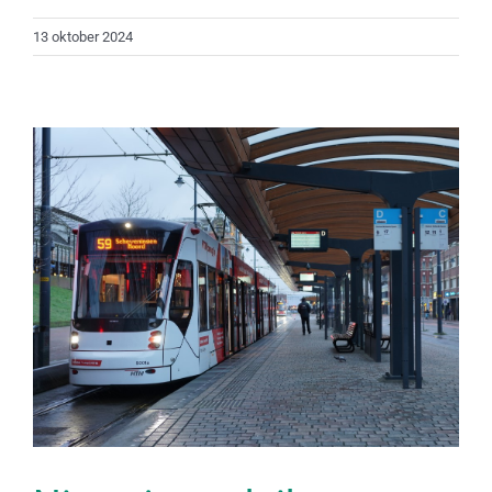
13 oktober 2024