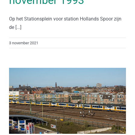
november 1993
Op het Stationsplein voor station Hollands Spoor zijn
de [...]
3 november 2021