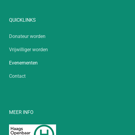
QUICKLINKS
Donateur worden
Vrijwilliger worden
Evenementen
Contact
MEER INFO