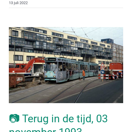
13 juli 2022
📷 Terug in de tijd, 03