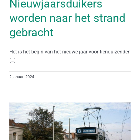
Nieuwjaarsduikers
worden naar het strand
gebracht
Het is het begin van het nieuwe jaar voor tienduizenden
[...]
2 januari 2024