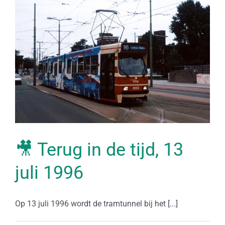
🎥 Terug in de tijd, 13
juli 1996
Op 13 juli 1996 wordt de tramtunnel bij het [...]