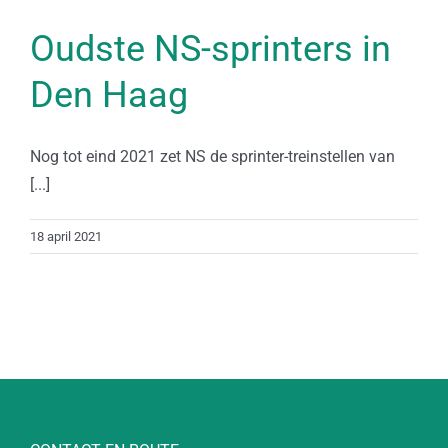
Oudste NS-sprinters in
Den Haag
Nog tot eind 2021 zet NS de sprinter-treinstellen van
[...]
18 april 2021