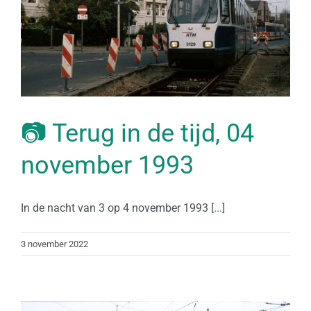
📷 Terug in de tijd, 04
november 1993
In de nacht van 3 op 4 november 1993 [...]
3 november 2022