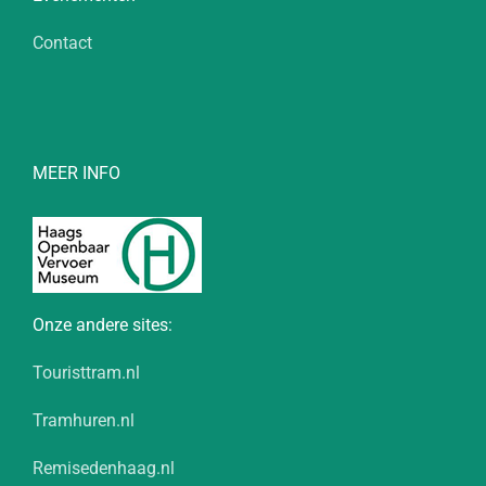
Contact
MEER INFO
Onze andere sites:
Touristtram.nl
Tramhuren.nl
Remisedenhaag.nl