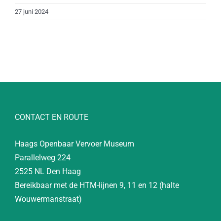
27 juni 2024
CONTACT EN ROUTE
Haags Openbaar Vervoer Museum
Parallelweg 224
2525 NL Den Haag
Bereikbaar met de HTM-lijnen 9, 11 en 12 (halte
Wouwermanstraat)