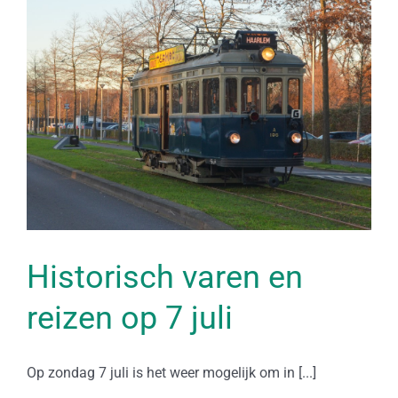
Historisch varen en
reizen op 7 juli
Op zondag 7 juli is het weer mogelijk om in [...]