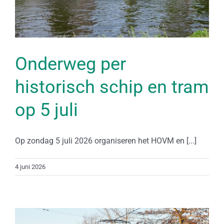
Onderweg per
historisch schip en tram
op 5 juli
Op zondag 5 juli 2026 organiseren het HOVM en [...]
4 juni 2026