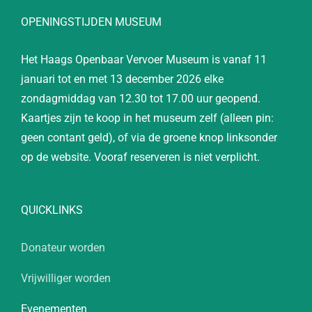
OPENINGSTIJDEN MUSEUM
Het Haags Openbaar Vervoer Museum is vanaf 11
januari tot en met 13 december 2026 elke
zondagmiddag van 12.30 tot 17.00 uur geopend.
Kaartjes zijn te koop in het museum zelf (alleen pin:
geen contant geld), of via de groene knop linksonder
op de website. Vooraf reserveren is niet verplicht.
QUICKLINKS
Donateur worden
Vrijwilliger worden
Evenementen