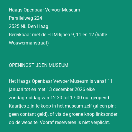
Haags Openbaar Vervoer Museum
Parallelweg 224
2525 NL Den Haag
Bereikbaar met de HTM-lijnen 9, 11 en 12 (halte
Wouwermanstraat)
OPENINGSTIJDEN MUSEUM
Het Haags Openbaar Vervoer Museum is vanaf 11
januari tot en met 13 december 2026 elke
zondagmiddag van 12.30 tot 17.00 uur geopend.
Kaartjes zijn te koop in het museum zelf (alleen pin:
geen contant geld), of via de groene knop linksonder
op de website. Vooraf reserveren is niet verplicht.