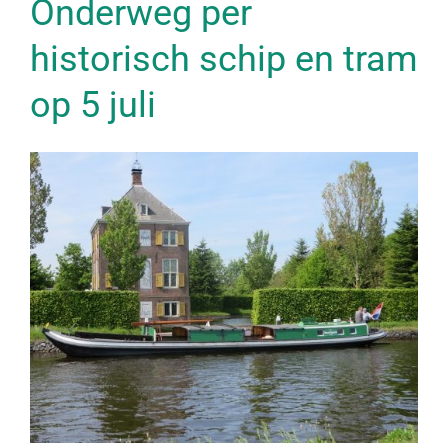
Onderweg per
historisch schip en tram
op 5 juli