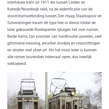
interlokale tram uit 1911 die tussen Leiden en
Katwijk/Noordwijk reed, na de elektrificatie van de
stoomtramverbinding tussen Den Haag Staatsspoor en
Scheveningen kwam dit type hier in dienst totdat de
later gebouwde Boedapester rijtuigen het over namen.
Beide trams zijn voorzien van hardhouten panelen, veel
glimmend messing, emaillen bordjes en rotanzittingen
en stralen veel sfeer uit. Als het mooi weer is kunnen
alle ramen bovendien helemaal open, dus heerlijk
verkoelend.