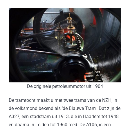
De originele petroleummotor uit 1904
De tramtocht maakt u met twee trams van de NZH, in
de volksmond bekend als ‘de Blauwe Tram’. Dat zijn de
A327, een stadstram uit 1913, die in Haarlem tot 1948
en daarna in Leiden tot 1960 reed. De A106, is een