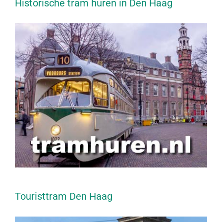
Historische tram huren in Den Haag
Touristtram Den Haag