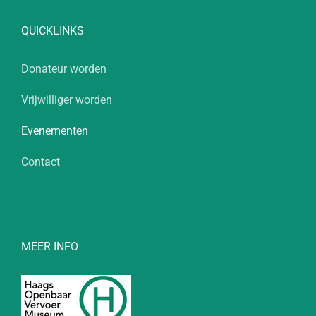
QUICKLINKS
Donateur worden
Vrijwilliger worden
Evenementen
Contact
MEER INFO