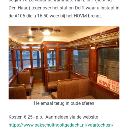
Den Haag) tegenover het station Delft waar u instapt in
de A106 die u 16:50 weer bij het HOVM brengt.
Helemaal terug in oude sferen
Kosten € 25,- p.p. Aanmelden via de website
https://www.pakschuitnooitgedacht.nl/vaartochten/