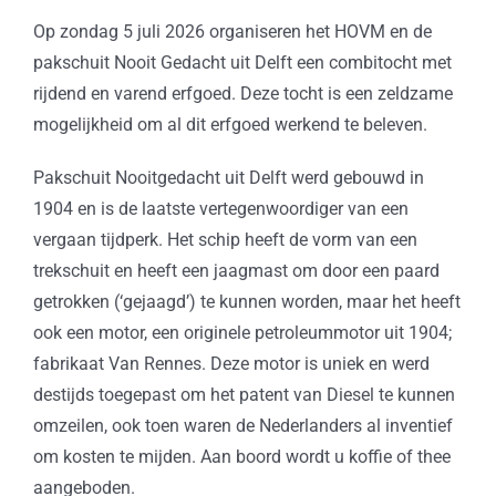
Op zondag 5 juli 2026 organiseren het HOVM en de
pakschuit Nooit Gedacht uit Delft een combitocht met
rijdend en varend erfgoed. Deze tocht is een zeldzame
mogelijkheid om al dit erfgoed werkend te beleven.
Pakschuit Nooitgedacht uit Delft werd gebouwd in
1904 en is de laatste vertegenwoordiger van een
vergaan tijdperk. Het schip heeft de vorm van een
trekschuit en heeft een jaagmast om door een paard
getrokken (‘gejaagd’) te kunnen worden, maar het heeft
ook een motor, een originele petroleummotor uit 1904;
fabrikaat Van Rennes. Deze motor is uniek en werd
destijds toegepast om het patent van Diesel te kunnen
omzeilen, ook toen waren de Nederlanders al inventief
om kosten te mijden. Aan boord wordt u koffie of thee
aangeboden.