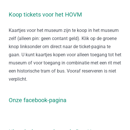
Koop tickets voor het HOVM
Kaartjes voor het museum zijn te koop in het museum
zelf (alleen pin: geen contant geld). Klik op de groene
knop linksonder om direct naar de ticket-pagina te
gaan. U kunt kaartjes kopen voor alleen toegang tot het
museum of voor toegang in combinatie met een rit met
een historische tram of bus. Vooraf reserveren is niet
verplicht.
Onze facebook-pagina