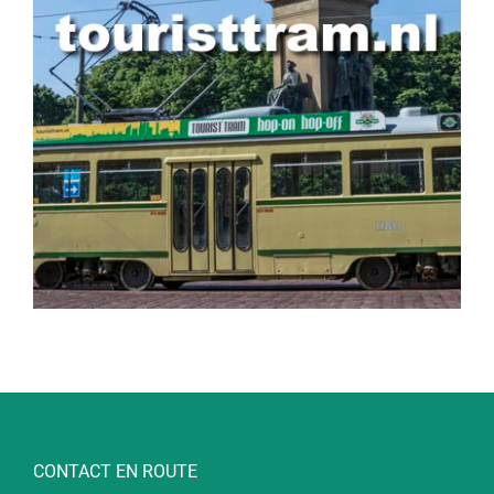
CONTACT EN ROUTE