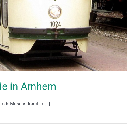
ie in Arnhem
 de Museumtramlijn [...]