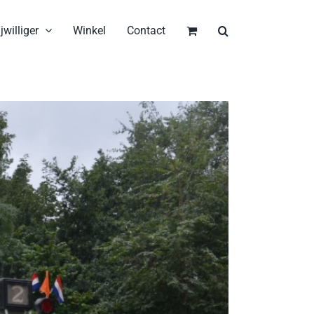
jwilliger
Winkel
Contact