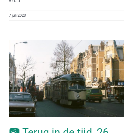
7 juli 2023
📷 Terug in de tijd, 26