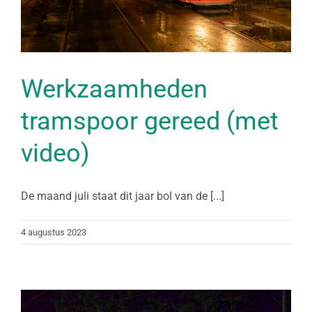
Werkzaamheden
tramspoor gereed (met
video)
De maand juli staat dit jaar bol van de [...]
4 augustus 2023