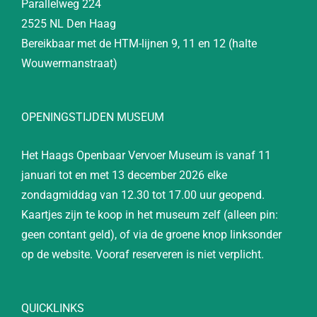
Parallelweg 224
2525 NL Den Haag
Bereikbaar met de HTM-lijnen 9, 11 en 12 (halte
Wouwermanstraat)
OPENINGSTIJDEN MUSEUM
Het Haags Openbaar Vervoer Museum is vanaf 11
januari tot en met 13 december 2026 elke
zondagmiddag van 12.30 tot 17.00 uur geopend.
Kaartjes zijn te koop in het museum zelf (alleen pin:
geen contant geld), of via de groene knop linksonder
op de website. Vooraf reserveren is niet verplicht.
QUICKLINKS