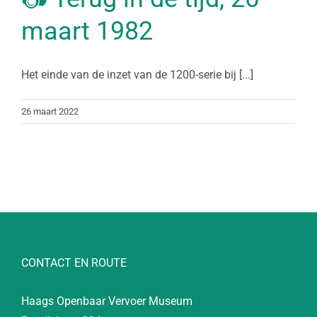
maart 1982
Het einde van de inzet van de 1200-serie bij [...]
26 maart 2022
CONTACT EN ROUTE
Haags Openbaar Vervoer Museum