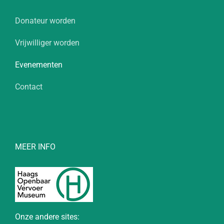
Donateur worden
Vrijwilliger worden
Evenementen
Contact
MEER INFO
Onze andere sites: