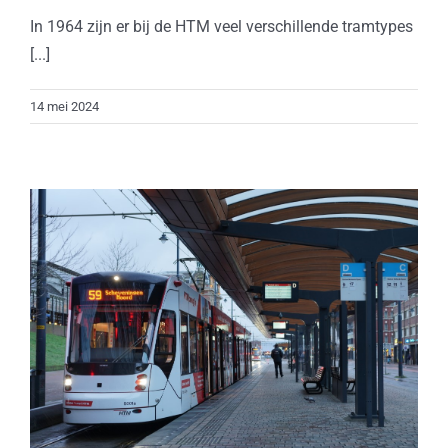
In 1964 zijn er bij de HTM veel verschillende tramtypes
[...]
14 mei 2024