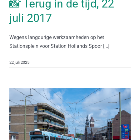
📸 Terug in de tijd, 22
juli 2017
Wegens langdurige werkzaamheden op het
Stationsplein voor Station Hollands Spoor [...]
22 juli 2025