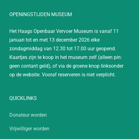
OPENINGSTIJDEN MUSEUM
Het Haags Openbaar Vervoer Museum is vanaf 11
januari tot en met 13 december 2026 elke
zondagmiddag van 12.30 tot 17.00 uur geopend.
Kaartjes zijn te koop in het museum zelf (alleen pin:
geen contant geld), of via de groene knop linksonder
op de website. Vooraf reserveren is niet verplicht.
QUICKLINKS
Donateur worden
Vrijwilliger worden