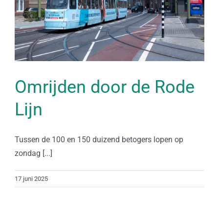
Omrijden door de Rode
Lijn
Tussen de 100 en 150 duizend betogers lopen op
zondag [...]
17 juni 2025