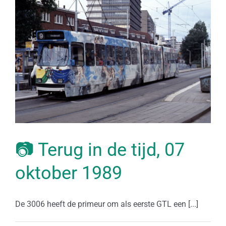
📷 Terug in de tijd, 07
oktober 1989
De 3006 heeft de primeur om als eerste GTL een [...]