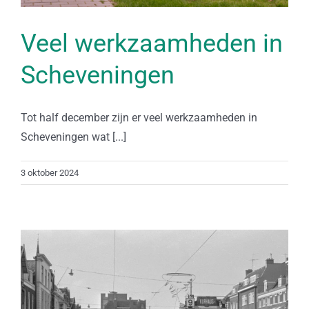
Veel werkzaamheden in
Scheveningen
Tot half december zijn er veel werkzaamheden in
Scheveningen wat [...]
3 oktober 2024