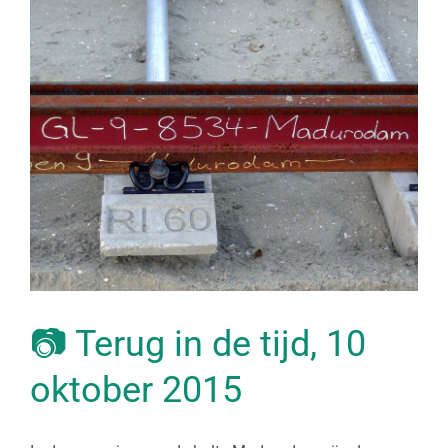
📷 Terug in de tijd, 10
oktober 2015