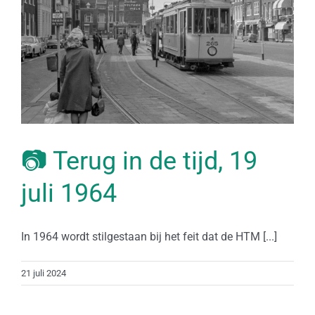
📷 Terug in de tijd, 19
juli 1964
In 1964 wordt stilgestaan bij het feit dat de HTM [...]
21 juli 2024