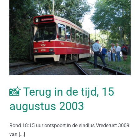
📸 Terug in de tijd, 15
augustus 2003
Rond 18:15 uur ontspoort in de eindlus Vrederust 3009
van [...]