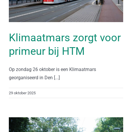
Klimaatmars zorgt voor
primeur bij HTM
Op zondag 26 oktober is een Klimaatmars
georganiseerd in Den [...]
29 oktober 2025