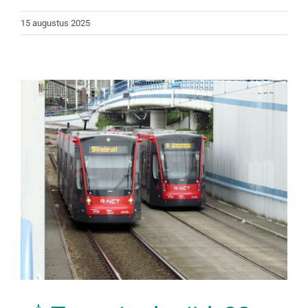
15 augustus 2025