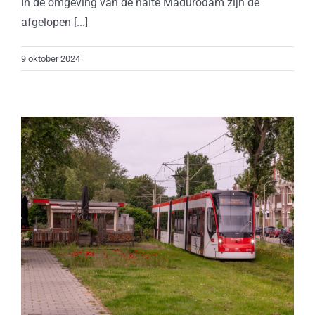
In de omgeving van de halte Madurodam zijn de
afgelopen [...]
9 oktober 2024