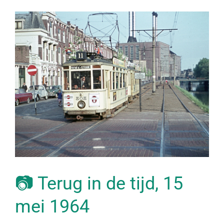
📷 Terug in de tijd, 15
mei 1964