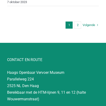
7 oktober 2023
Volgende
1
2
CONTACT EN ROUTE
Haags Openbaar Vervoer Museum
Parallelweg 224
2525 NL Den Haag
Bereikbaar met de HTM-lijnen 9, 11 en 12 (halte
Wouwermanstraat)