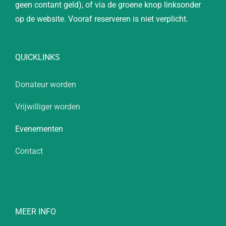
geen contant geld), of via de groene knop linksonder
op de website. Vooraf reserveren is niet verplicht.
QUICKLINKS
Donateur worden
Vrijwilliger worden
Evenementen
Contact
MEER INFO