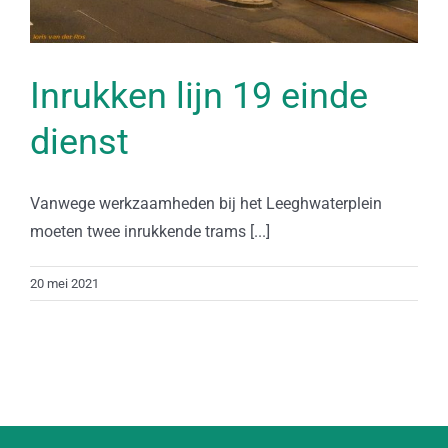
Inrukken lijn 19 einde
dienst
Vanwege werkzaamheden bij het Leeghwaterplein
moeten twee inrukkende trams [...]
20 mei 2021