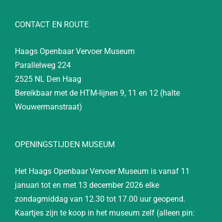
CONTACT EN ROUTE
Haags Openbaar Vervoer Museum
Parallelweg 224
2525 NL Den Haag
Bereikbaar met de HTM-lijnen 9, 11 en 12 (halte
Wouwermanstraat)
OPENINGSTIJDEN MUSEUM
Het Haags Openbaar Vervoer Museum is vanaf 11
januari tot en met 13 december 2026 elke
zondagmiddag van 12.30 tot 17.00 uur geopend.
Kaartjes zijn te koop in het museum zelf (alleen pin: