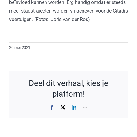
beïnvloed kunnen worden. Erg handig omdat er steeds
meer stadstrajecten worden vrijgegeven voor de Citadis
voertuigen. (Foto’s: Joris van der Ros)
20 mei 2021
Deel dit verhaal, kies je
platform!
Facebook
X
LinkedIn
E-
mail