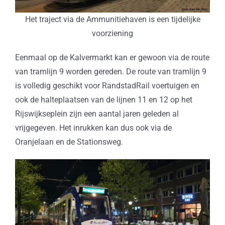
Het traject via de Ammunitiehaven is een tijdelijke
voorziening
Eenmaal op de Kalvermarkt kan er gewoon via de route
van tramlijn 9 worden gereden. De route van tramlijn 9
is volledig geschikt voor RandstadRail voertuigen en
ook de halteplaatsen van de lijnen 11 en 12 op het
Rijswijkseplein zijn een aantal jaren geleden al
vrijgegeven. Het inrukken kan dus ook via de
Oranjelaan en de Stationsweg.