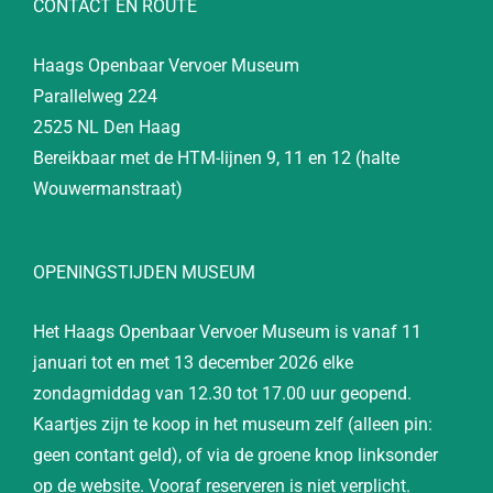
CONTACT EN ROUTE
Haags Openbaar Vervoer Museum
Parallelweg 224
2525 NL Den Haag
Bereikbaar met de HTM-lijnen 9, 11 en 12 (halte
Wouwermanstraat)
OPENINGSTIJDEN MUSEUM
Het Haags Openbaar Vervoer Museum is vanaf 11
januari tot en met 13 december 2026 elke
zondagmiddag van 12.30 tot 17.00 uur geopend.
Kaartjes zijn te koop in het museum zelf (alleen pin:
geen contant geld), of via de groene knop linksonder
op de website. Vooraf reserveren is niet verplicht.