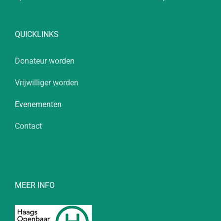
QUICKLINKS
Donateur worden
Vrijwilliger worden
Evenementen
Contact
MEER INFO