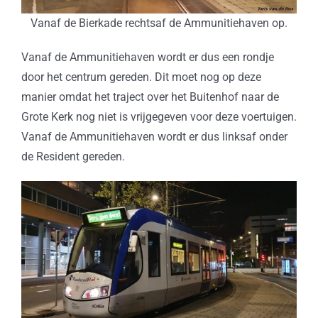
Vanaf de Bierkade rechtsaf de Ammunitiehaven op.
Vanaf de Ammunitiehaven wordt er dus een rondje
door het centrum gereden. Dit moet nog op deze
manier omdat het traject over het Buitenhof naar de
Grote Kerk nog niet is vrijgegeven voor deze voertuigen.
Vanaf de Ammunitiehaven wordt er dus linksaf onder
de Resident gereden.