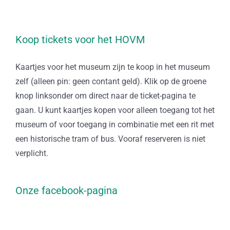
Koop tickets voor het HOVM
Kaartjes voor het museum zijn te koop in het museum
zelf (alleen pin: geen contant geld). Klik op de groene
knop linksonder om direct naar de ticket-pagina te
gaan. U kunt kaartjes kopen voor alleen toegang tot het
museum of voor toegang in combinatie met een rit met
een historische tram of bus. Vooraf reserveren is niet
verplicht.
Onze facebook-pagina