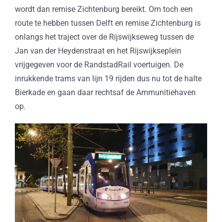
wordt dan remise Zichtenburg bereikt. Om toch een
route te hebben tussen Delft en remise Zichtenburg is
onlangs het traject over de Rijswijkseweg tussen de
Jan van der Heydenstraat en het Rijswijkseplein
vrijgegeven voor de RandstadRail voertuigen. De
inrukkende trams van lijn 19 rijden dus nu tot de halte
Bierkade en gaan daar rechtsaf de Ammunitiehaven
op.