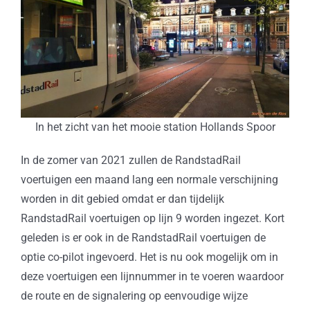
In het zicht van het mooie station Hollands Spoor
In de zomer van 2021 zullen de RandstadRail
voertuigen een maand lang een normale verschijning
worden in dit gebied omdat er dan tijdelijk
RandstadRail voertuigen op lijn 9 worden ingezet. Kort
geleden is er ook in de RandstadRail voertuigen de
optie co-pilot ingevoerd. Het is nu ook mogelijk om in
deze voertuigen een lijnnummer in te voeren waardoor
de route en de signalering op eenvoudige wijze