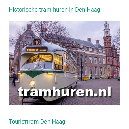
Historische tram huren in Den Haag
Touristtram Den Haag