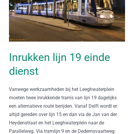
Inrukken lijn 19 einde
dienst
Vanwege werkzaamheden bij het Leeghwaterplein
moeten twee inrukkende trams van lijn 19 dagelijks
een alternatieve route berijden. Vanaf Delft wordt er
altijd gereden over lijn 15 en dan via de Jan van der
Heydenstraat en het Leeghwaterplein naar de
Parallelweg. Via tramlijn 9 en de Dedemsvaartweg