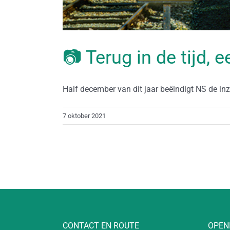
📷 Terug in de tijd, 
Half december van dit jaar beëindigt NS de inzet
7 oktober 2021
CONTACT EN ROUTE
OPEN