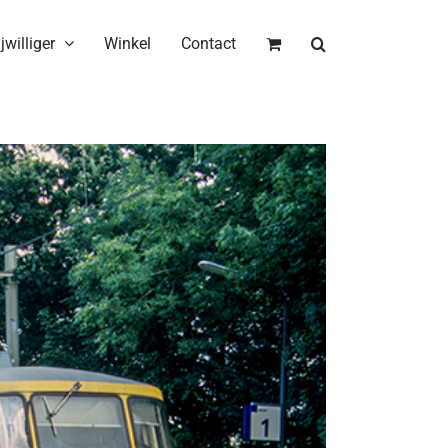
jwilliger
Winkel
Contact