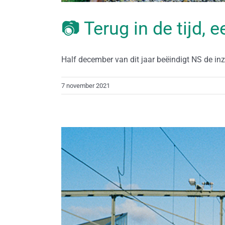
📷 Terug in de tijd, 
Half december van dit jaar beëindigt NS de inzet
7 november 2021