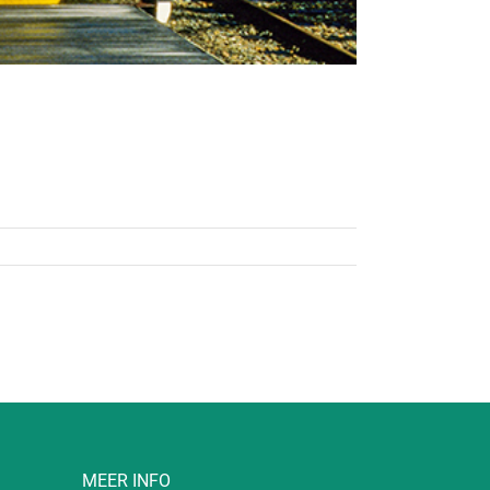
MEER INFO