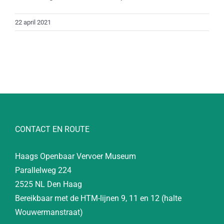
22 april 2021
CONTACT EN ROUTE
Haags Openbaar Vervoer Museum
Parallelweg 224
2525 NL Den Haag
Bereikbaar met de HTM-lijnen 9, 11 en 12 (halte
Wouwermanstraat)