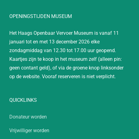
OPENINGSTIJDEN MUSEUM
Het Haags Openbaar Vervoer Museum is vanaf 11
januari tot en met 13 december 2026 elke
zondagmiddag van 12.30 tot 17.00 uur geopend.
Kaartjes zijn te koop in het museum zelf (alleen pin:
geen contant geld), of via de groene knop linksonder
op de website. Vooraf reserveren is niet verplicht.
QUICKLINKS
Donateur worden
Vrijwilliger worden