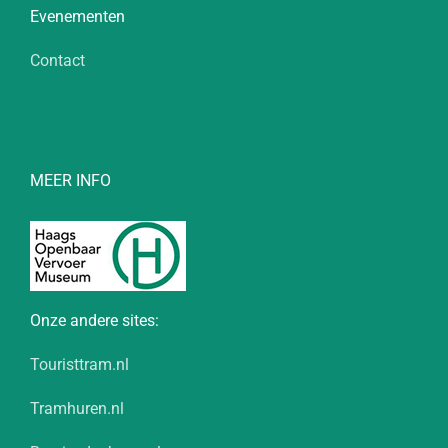
Evenementen
Contact
MEER INFO
Onze andere sites:
Touristtram.nl
Tramhuren.nl