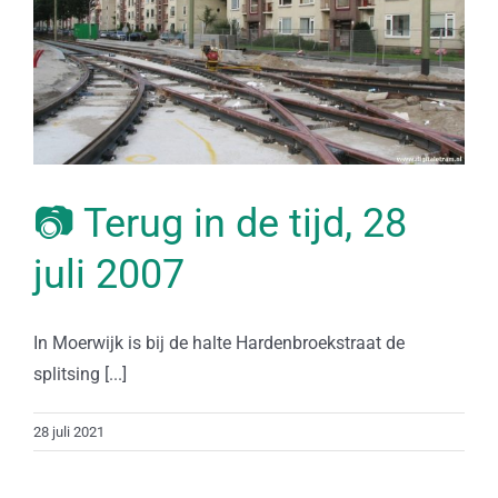
📷 Terug in de tijd, 28
juli 2007
In Moerwijk is bij de halte Hardenbroekstraat de
splitsing [...]
28 juli 2021