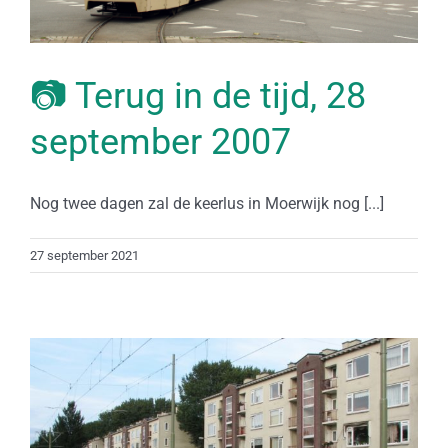
📷 Terug in de tijd, 28
september 2007
Nog twee dagen zal de keerlus in Moerwijk nog [...]
27 september 2021