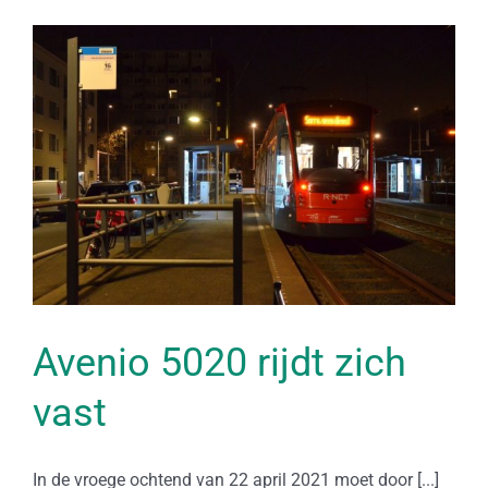
Avenio 5020 rijdt zich
vast
In de vroege ochtend van 22 april 2021 moet door [...]