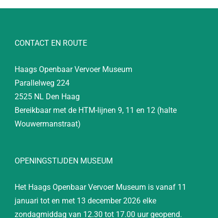
CONTACT EN ROUTE
Haags Openbaar Vervoer Museum
Parallelweg 224
2525 NL Den Haag
Bereikbaar met de HTM-lijnen 9, 11 en 12 (halte
Wouwermanstraat)
OPENINGSTIJDEN MUSEUM
Het Haags Openbaar Vervoer Museum is vanaf 11
januari tot en met 13 december 2026 elke
zondagmiddag van 12.30 tot 17.00 uur geopend.