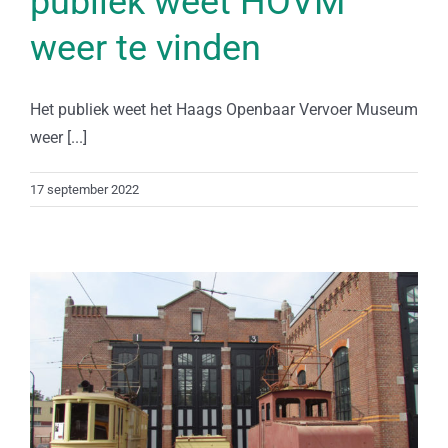
publiek weet HOVM
weer te vinden
Het publiek weet het Haags Openbaar Vervoer Museum
weer [...]
17 september 2022