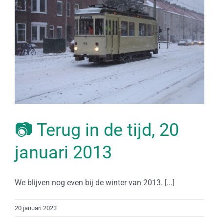
📷 Terug in de tijd, 20
januari 2013
We blijven nog even bij de winter van 2013. [...]
20 januari 2023