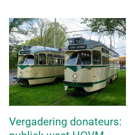
Vergadering donateurs: