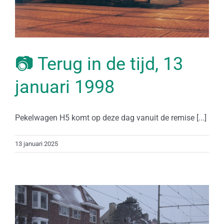
📷 Terug in de tijd, 13
januari 1998
Pekelwagen H5 komt op deze dag vanuit de remise [...]
13 januari 2025