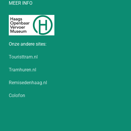
MEER INFO
Onze andere sites:
Touristtram.nl
Tramhuren.nl
Remisedenhaag.nl
Colofon