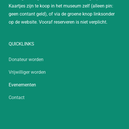
Kaartjes zijn te koop in het museum zelf (alleen pin:
geen contant geld), of via de groene knop linksonder
op de website. Vooraf reserveren is niet verplicht.
QUICKLINKS
Donateur worden
Vrijwilliger worden
Evenementen
Contact