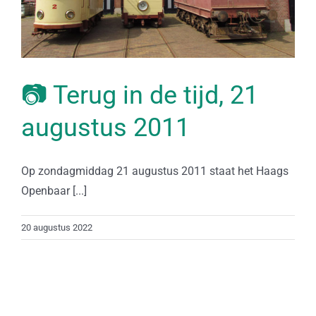
📷 Terug in de tijd, 21
augustus 2011
Op zondagmiddag 21 augustus 2011 staat het Haags
Openbaar [...]
20 augustus 2022