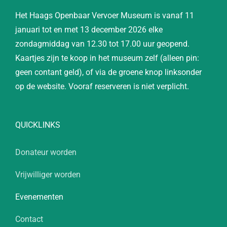
Het Haags Openbaar Vervoer Museum is vanaf 11
januari tot en met 13 december 2026 elke
zondagmiddag van 12.30 tot 17.00 uur geopend.
Kaartjes zijn te koop in het museum zelf (alleen pin:
geen contant geld), of via de groene knop linksonder
op de website. Vooraf reserveren is niet verplicht.
QUICKLINKS
Donateur worden
Vrijwilliger worden
Evenementen
Contact