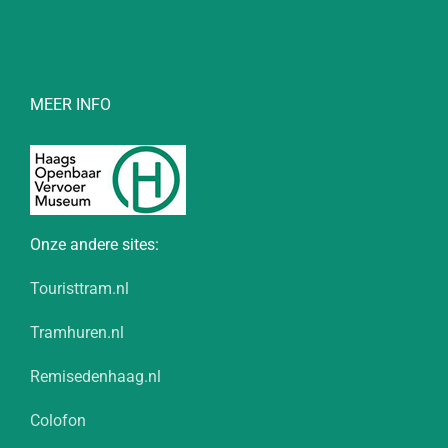
MEER INFO
Onze andere sites:
Touristtram.nl
Tramhuren.nl
Remisedenhaag.nl
Colofon