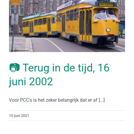
📷 Terug in de tijd, 16
juni 2002
Voor PCC's is het zeker belangrijk dat er af [...]
15 juni 2021