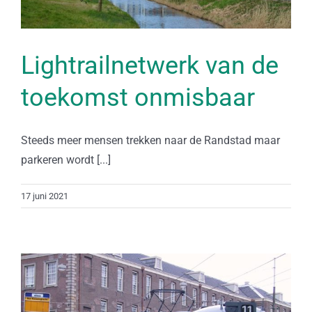
Lightrailnetwerk van de
toekomst onmisbaar
Steeds meer mensen trekken naar de Randstad maar
parkeren wordt [...]
17 juni 2021