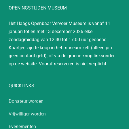
OPENINGSTIJDEN MUSEUM
Het Haags Openbaar Vervoer Museum is vanaf 11
januari tot en met 13 december 2026 elke
zondagmiddag van 12.30 tot 17.00 uur geopend.
Kaartjes zijn te koop in het museum zelf (alleen pin:
geen contant geld), of via de groene knop linksonder
op de website. Vooraf reserveren is niet verplicht.
QUICKLINKS
Donateur worden
Vrijwilliger worden
Evenementen