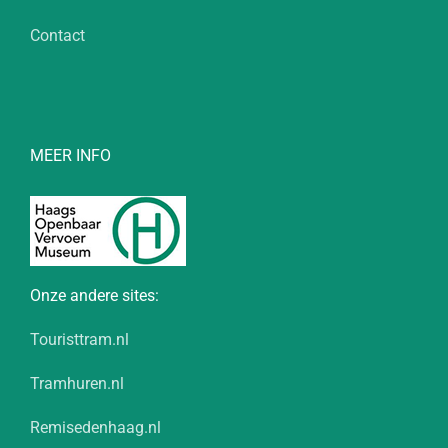
Contact
MEER INFO
Onze andere sites:
Touristtram.nl
Tramhuren.nl
Remisedenhaag.nl