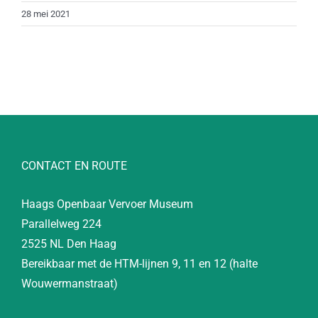
28 mei 2021
CONTACT EN ROUTE
Haags Openbaar Vervoer Museum
Parallelweg 224
2525 NL Den Haag
Bereikbaar met de HTM-lijnen 9, 11 en 12 (halte
Wouwermanstraat)