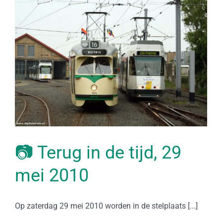
📷 Terug in de tijd, 29
mei 2010
Op zaterdag 29 mei 2010 worden in de stelplaats [...]