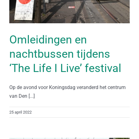
Omleidingen en
nachtbussen tijdens
‘The Life I Live’ festival
Op de avond voor Koningsdag veranderd het centrum
van Den [...]
25 april 2022