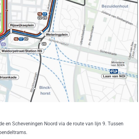
ade en Scheveningen Noord via de route van lijn 9. Tussen
pendeltrams.