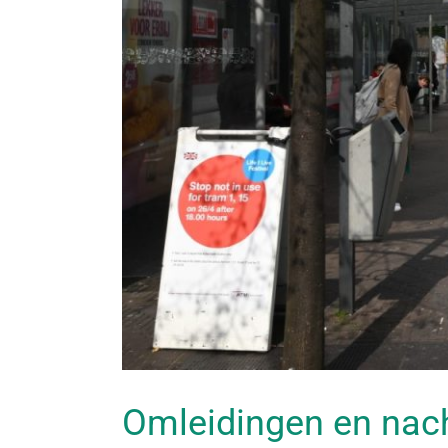
Omleidingen en nacht