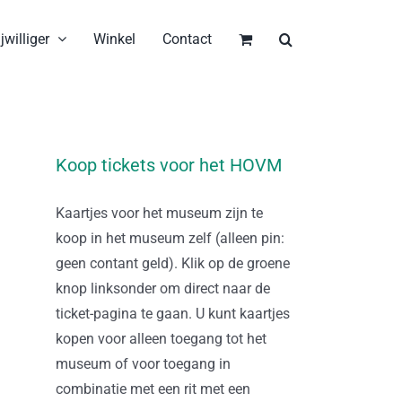
jwilliger
Winkel
Contact
Koop tickets voor het HOVM
Kaartjes voor het museum zijn te
koop in het museum zelf (alleen pin:
geen contant geld). Klik op de groene
knop linksonder om direct naar de
ticket-pagina te gaan. U kunt kaartjes
kopen voor alleen toegang tot het
museum of voor toegang in
combinatie met een rit met een