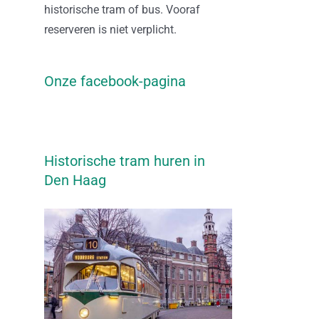
historische tram of bus. Vooraf
reserveren is niet verplicht.
Onze facebook-pagina
Historische tram huren in
Den Haag