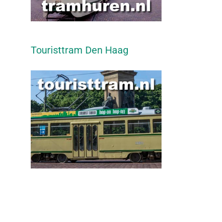
Touristtram Den Haag