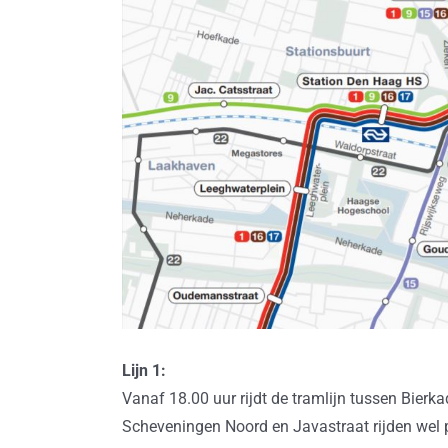
Lijn 1:
Vanaf 18.00 uur rijdt de tramlijn tussen Bierk
Scheveningen Noord en Javastraat rijden wel 