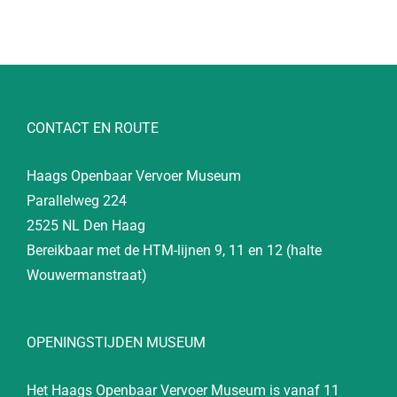
CONTACT EN ROUTE
Haags Openbaar Vervoer Museum
Parallelweg 224
2525 NL Den Haag
Bereikbaar met de HTM-lijnen 9, 11 en 12 (halte
Wouwermanstraat)
OPENINGSTIJDEN MUSEUM
Het Haags Openbaar Vervoer Museum is vanaf 11