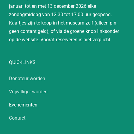
januari tot en met 13 december 2026 elke
zondagmiddag van 12.30 tot 17.00 uur geopend.
Kaartjes zijn te koop in het museum zelf (alleen pin:
geen contant geld), of via de groene knop linksonder
op de website. Vooraf reserveren is niet verplicht.
QUICKLINKS
Donateur worden
Vrijwilliger worden
Evenementen
Contact