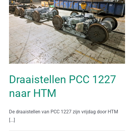
Draaistellen PCC 1227
naar HTM
De draaistellen van PCC 1227 zijn vrijdag door HTM
[...]