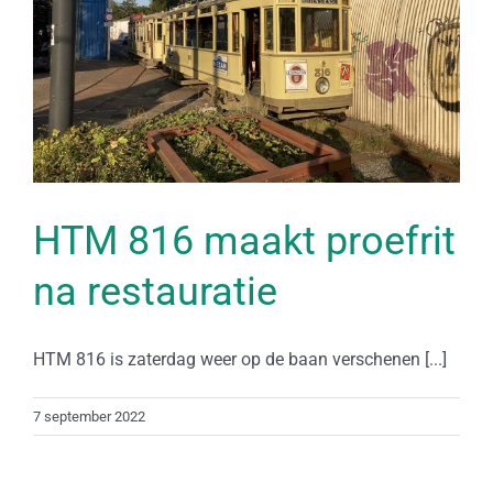
HTM 816 maakt proefrit
na restauratie
HTM 816 is zaterdag weer op de baan verschenen [...]
7 september 2022