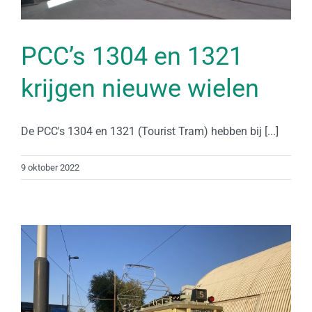
PCC’s 1304 en 1321
krijgen nieuwe wielen
De PCC's 1304 en 1321 (Tourist Tram) hebben bij [...]
9 oktober 2022