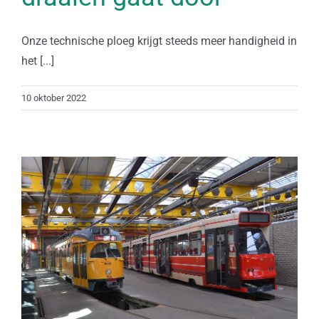
Onze technische ploeg krijgt steeds meer handigheid in
het [...]
10 oktober 2022