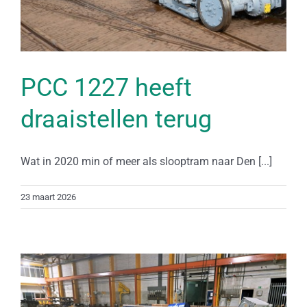
PCC 1227 heeft
draaistellen terug
Wat in 2020 min of meer als slooptram naar Den [...]
23 maart 2026