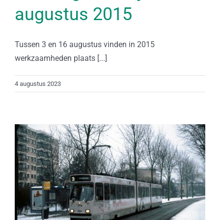
augustus 2015
Tussen 3 en 16 augustus vinden in 2015
werkzaamheden plaats [...]
4 augustus 2023