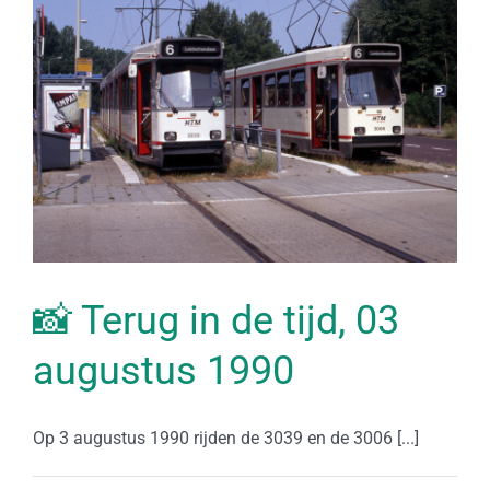
📸 Terug in de tijd, 03
augustus 1990
Op 3 augustus 1990 rijden de 3039 en de 3006 [...]