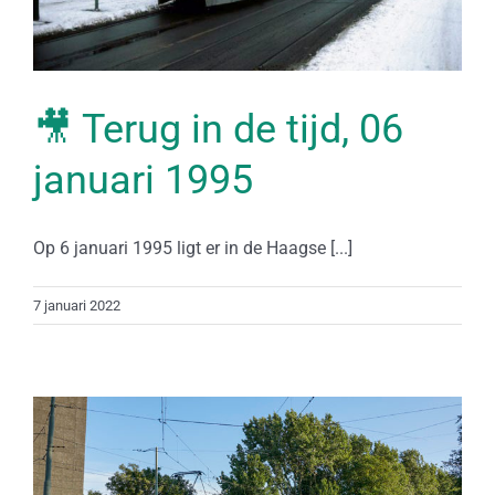
🎥 Terug in de tijd, 06
januari 1995
Op 6 januari 1995 ligt er in de Haagse [...]
7 januari 2022