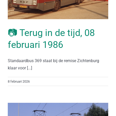
📷 Terug in de tijd, 08
februari 1986
Standaardbus 369 staat bij de remise Zichtenburg
klaar voor [...]
8 februari 2026