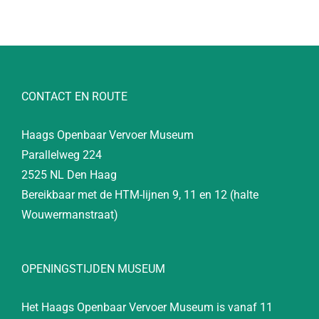
CONTACT EN ROUTE
Haags Openbaar Vervoer Museum
Parallelweg 224
2525 NL Den Haag
Bereikbaar met de HTM-lijnen 9, 11 en 12 (halte
Wouwermanstraat)
OPENINGSTIJDEN MUSEUM
Het Haags Openbaar Vervoer Museum is vanaf 11