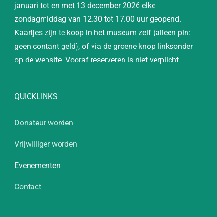
januari tot en met 13 december 2026 elke
zondagmiddag van 12.30 tot 17.00 uur geopend.
Kaartjes zijn te koop in het museum zelf (alleen pin:
geen contant geld), of via de groene knop linksonder
op de website. Vooraf reserveren is niet verplicht.
QUICKLINKS
Donateur worden
Vrijwilliger worden
Evenementen
Contact