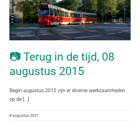
📷 Terug in de tijd, 08
augustus 2015
Begin augustus 2015 zijn er diverse werkzaamheden
op de [...]
8 augustus 2021