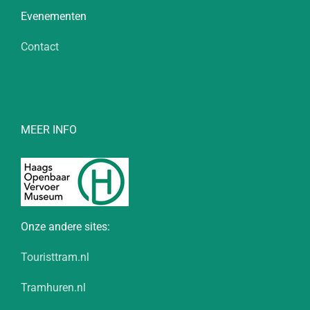
Evenementen
Contact
MEER INFO
Onze andere sites:
Touristtram.nl
Tramhuren.nl