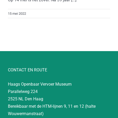
15 mei 2022
CONTACT EN ROUTE
Haags Openbaar Vervoer Museum
Parallelweg 224
2525 NL Den Haag
Bereikbaar met de HTM-lijnen 9, 11 en 12 (halte
Wouwermanstraat)