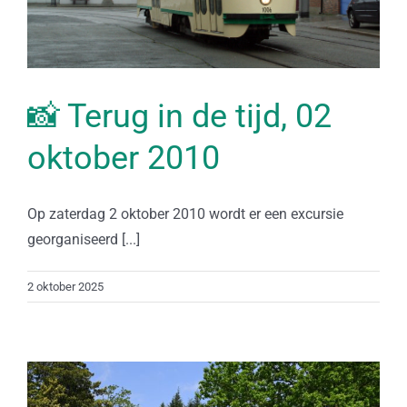
📸 Terug in de tijd, 02
oktober 2010
Op zaterdag 2 oktober 2010 wordt er een excursie
georganiseerd [...]
2 oktober 2025