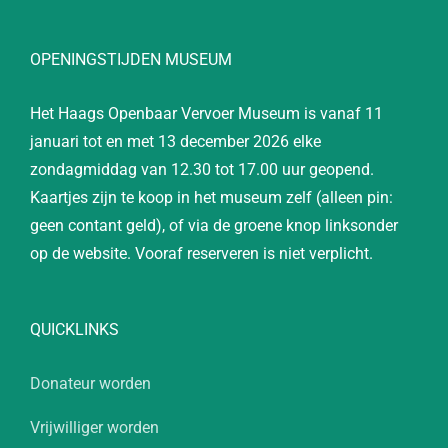
OPENINGSTIJDEN MUSEUM
Het Haags Openbaar Vervoer Museum is vanaf 11
januari tot en met 13 december 2026 elke
zondagmiddag van 12.30 tot 17.00 uur geopend.
Kaartjes zijn te koop in het museum zelf (alleen pin:
geen contant geld), of via de groene knop linksonder
op de website. Vooraf reserveren is niet verplicht.
QUICKLINKS
Donateur worden
Vrijwilliger worden