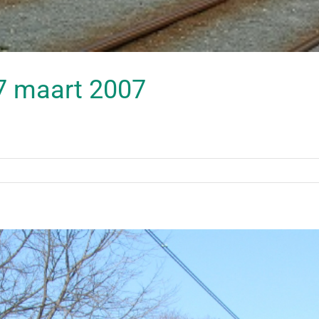
 17 maart 2007