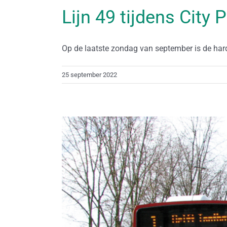
Lijn 49 tijdens City P
Op de laatste zondag van september is de hardlo
25 september 2022