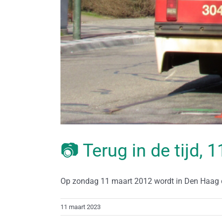
📷 Terug in de tijd,
Op zondag 11 maart 2012 wordt in Den Haag de
11 maart 2023