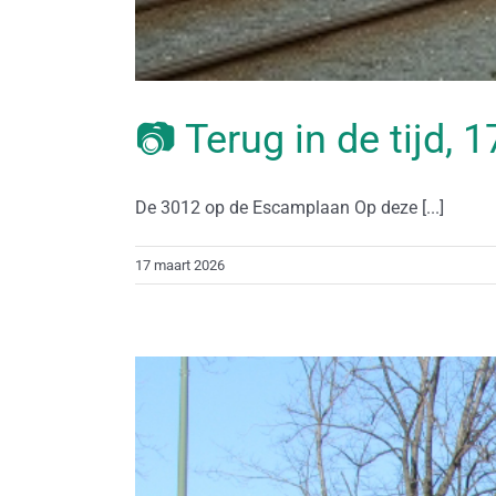
📷 Terug in de tijd,
De 3012 op de Escamplaan Op deze [...]
17 maart 2026