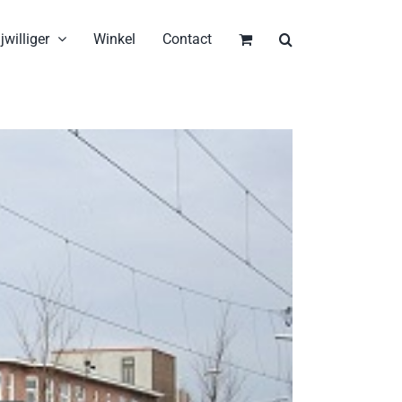
jwilliger
Winkel
Contact