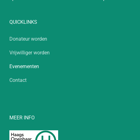
QUICKLINKS
Donateur worden
Vrijwilliger worden
Evenementen
Contact
MEER INFO