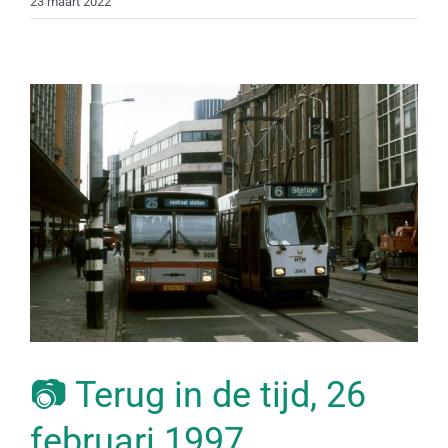
23 maart 2022
📷 Terug in de tijd, 26
februari 1997