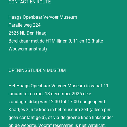
CONTACT EN ROUTE
Haags Openbaar Vervoer Museum
Parallelweg 224
2525 NL Den Haag
Bereikbaar met de HTM-lijnen 9, 11 en 12 (halte
Wouwermanstraat)
OPENINGSTIJDEN MUSEUM
Het Haags Openbaar Vervoer Museum is vanaf 11
januari tot en met 13 december 2026 elke
zondagmiddag van 12.30 tot 17.00 uur geopend.
Kaartjes zijn te koop in het museum zelf (alleen pin:
geen contant geld), of via de groene knop linksonder
op de website. Vooraf reserveren is niet verplicht.