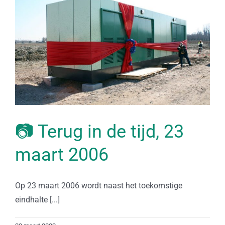
📷 Terug in de tijd, 23
maart 2006
Op 23 maart 2006 wordt naast het toekomstige
eindhalte [...]