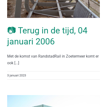
📷 Terug in de tijd, 04
januari 2006
Met de komst van RandstadRail in Zoetermeer komt er
ook [...]
3 januari 2023