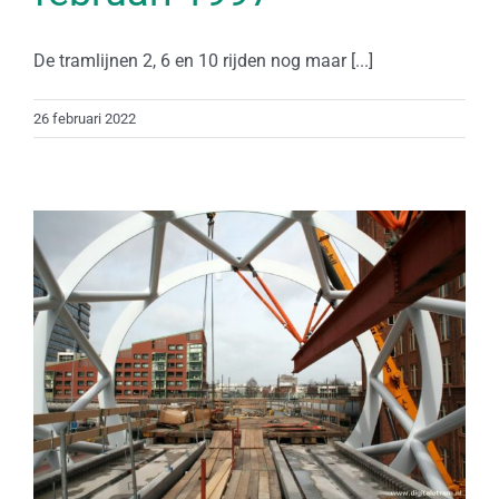
De tramlijnen 2, 6 en 10 rijden nog maar [...]
26 februari 2022