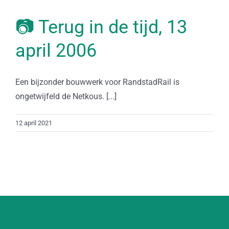
📷 Terug in de tijd, 13
april 2006
Een bijzonder bouwwerk voor RandstadRail is
ongetwijfeld de Netkous. [...]
12 april 2021