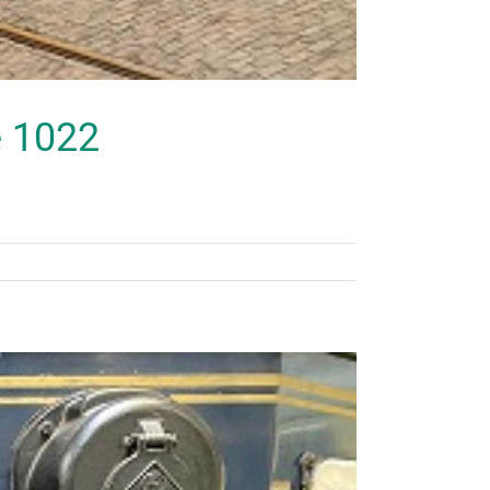
e 1022