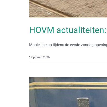
HOVM actualiteiten:
Mooie line-up tijdens de eerste zondag-opening 
12 januari 2026