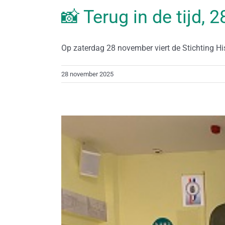
📸 Terug in de tijd,
Op zaterdag 28 november viert de Stichting Hi
28 november 2025