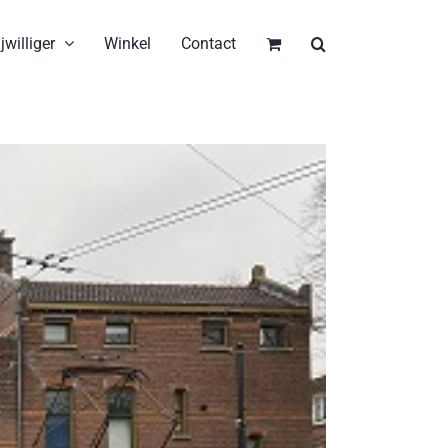
jwilliger
Winkel
Contact