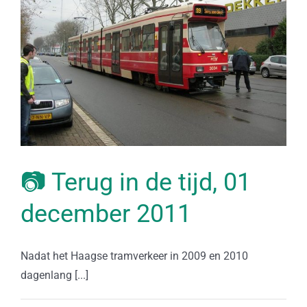
📷 Terug in de tijd, 01
december 2011
Nadat het Haagse tramverkeer in 2009 en 2010
dagenlang [...]