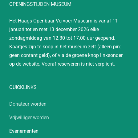
OPENINGSTIJDEN MUSEUM
Het Haags Openbaar Vervoer Museum is vanaf 11
januari tot en met 13 december 2026 elke
zondagmiddag van 12.30 tot 17.00 uur geopend.
Kaartjes zijn te koop in het museum zelf (alleen pin:
geen contant geld), of via de groene knop linksonder
op de website. Vooraf reserveren is niet verplicht.
QUICKLINKS
Donateur worden
Vrijwilliger worden
Evenementen