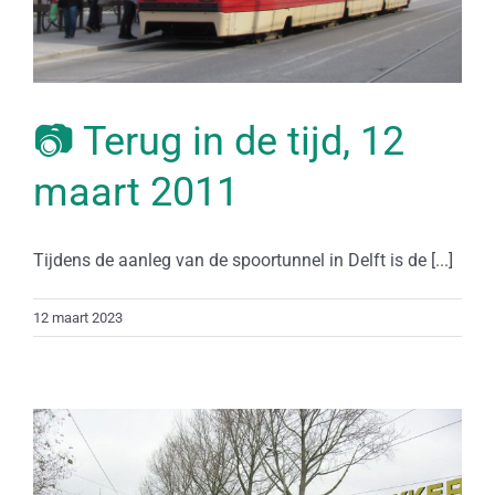
📷 Terug in de tijd, 12
maart 2011
Tijdens de aanleg van de spoortunnel in Delft is de [...]
12 maart 2023