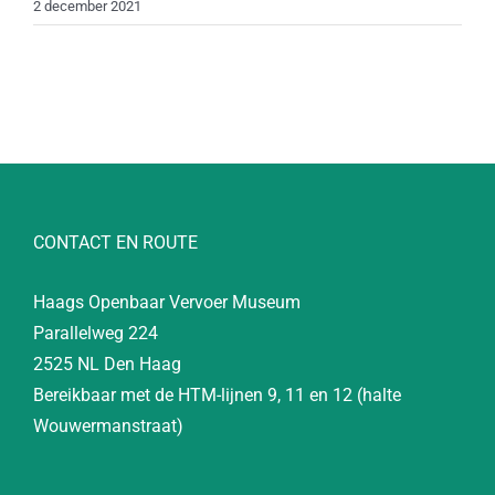
2 december 2021
CONTACT EN ROUTE
Haags Openbaar Vervoer Museum
Parallelweg 224
2525 NL Den Haag
Bereikbaar met de HTM-lijnen 9, 11 en 12 (halte
Wouwermanstraat)