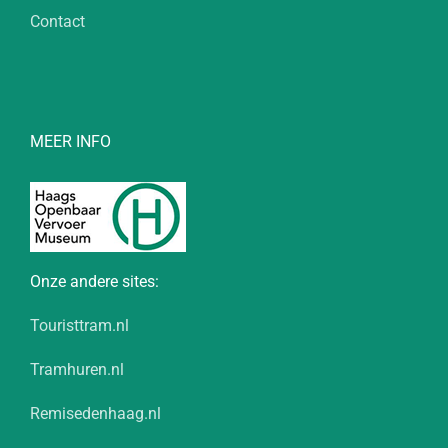
Contact
MEER INFO
Onze andere sites:
Touristtram.nl
Tramhuren.nl
Remisedenhaag.nl