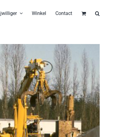
jwilliger
Winkel
Contact