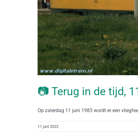
📷 Terug in de tijd, 
Op zaterdag 11 juni 1983 wordt er een vliegfeest
11 juni 2022