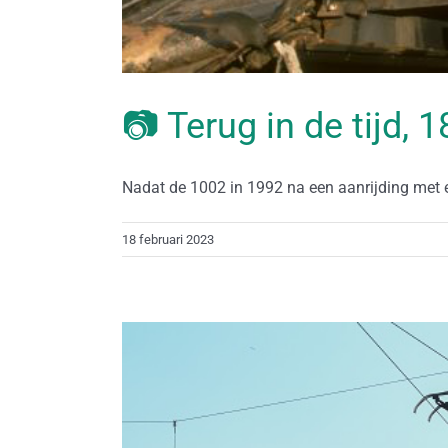
📷 Terug in de tijd, 
Nadat de 1002 in 1992 na een aanrijding met ee
18 februari 2023