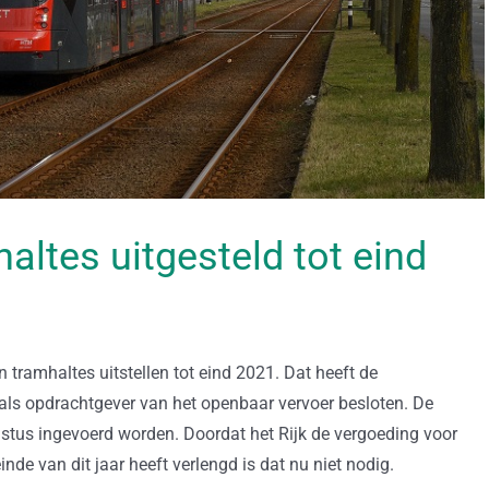
ltes uitgesteld tot eind
 tramhaltes uitstellen tot eind 2021. Dat heeft de
s opdrachtgever van het openbaar vervoer besloten. De
stus ingevoerd worden. Doordat het Rijk de vergoeding voor
inde van dit jaar heeft verlengd is dat nu niet nodig.