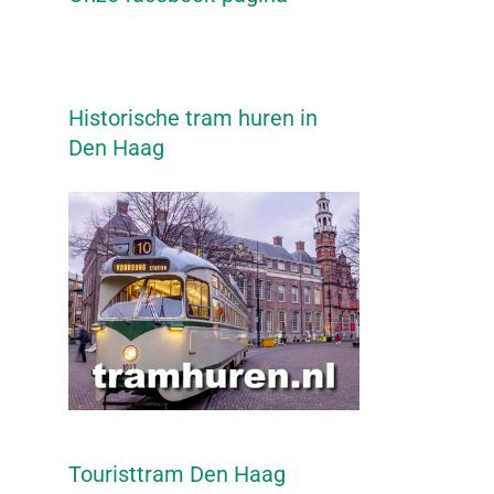
Historische tram huren in
Den Haag
Touristtram Den Haag