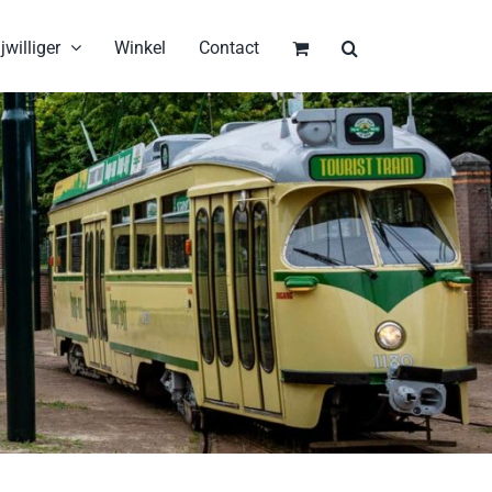
jwilliger
Winkel
Contact