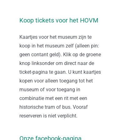
Koop tickets voor het HOVM
Kaartjes voor het museum zijn te
koop in het museum zelf (alleen pin:
geen contant geld). Klik op de groene
knop linksonder om direct naar de
ticket-pagina te gaan. U kunt kaartjes
kopen voor alleen toegang tot het
museum of voor toegang in
combinatie met een rit met een
historische tram of bus. Vooraf
reserveren is niet verplicht.
Onze facebook-pagina