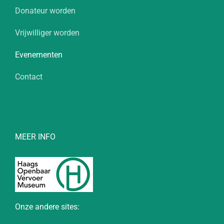
Donateur worden
Vrijwilliger worden
Evenementen
Contact
MEER INFO
Onze andere sites: