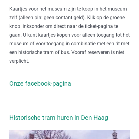
Kaartjes voor het museum zijn te koop in het museum
zelf (alleen pin: geen contant geld). Klik op de groene
knop linksonder om direct naar de ticket-pagina te
gaan. U kunt kaartjes kopen voor alleen toegang tot het
museum of voor toegang in combinatie met een rit met
een historische tram of bus. Vooraf reserveren is niet
verplicht.
Onze facebook-pagina
Historische tram huren in Den Haag