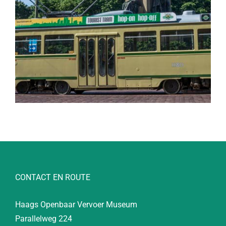
CONTACT EN ROUTE
Haags Openbaar Vervoer Museum
Parallelweg 224