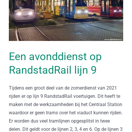
Een avonddienst op
RandstadRail lijn 9
Tijdens een groot deel van de zomerdienst van 2021
rijden er op lijn 9 RandstadRail voertuigen. Dit heeft te
maken met de werkzaamheden bij het Centraal Station
waardoor er geen trams over het viaduct kunnen rijden.
Er worden dus veel tramlijnen opgesplitst in twee
delen. Dit geldt voor de lijnen 2, 3, 4 en 6. Op de lijnen 3