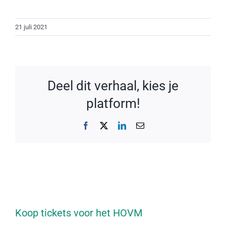
21 juli 2021
Deel dit verhaal, kies je
platform!
Facebook
X
LinkedIn
E-
mail
Koop tickets voor het HOVM