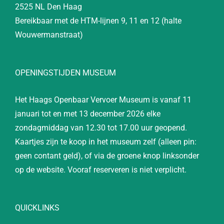
2525 NL Den Haag
Bereikbaar met de HTM-lijnen 9, 11 en 12 (halte
Wouwermanstraat)
OPENINGSTIJDEN MUSEUM
Het Haags Openbaar Vervoer Museum is vanaf 11
januari tot en met 13 december 2026 elke
zondagmiddag van 12.30 tot 17.00 uur geopend.
Kaartjes zijn te koop in het museum zelf (alleen pin:
geen contant geld), of via de groene knop linksonder
op de website. Vooraf reserveren is niet verplicht.
QUICKLINKS