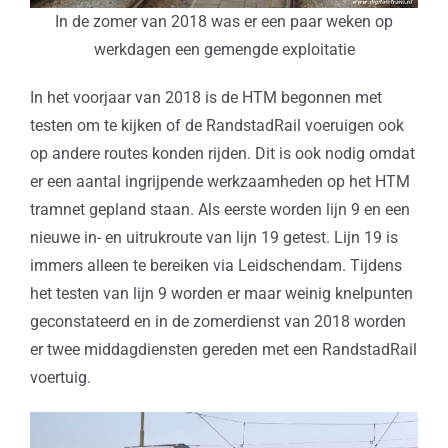
In de zomer van 2018 was er een paar weken op
werkdagen een gemengde exploitatie
In het voorjaar van 2018 is de HTM begonnen met
testen om te kijken of de RandstadRail voeruigen ook
op andere routes konden rijden. Dit is ook nodig omdat
er een aantal ingrijpende werkzaamheden op het HTM
tramnet gepland staan. Als eerste worden lijn 9 en een
nieuwe in- en uitrukroute van lijn 19 getest. Lijn 19 is
immers alleen te bereiken via Leidschendam. Tijdens
het testen van lijn 9 worden er maar weinig knelpunten
geconstateerd en in de zomerdienst van 2018 worden
er twee middagdiensten gereden met een RandstadRail
voertuig.