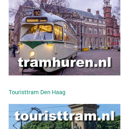
Touristtram Den Haag