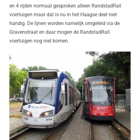
en 4 rijden normaal gesproken alleen RandstadRail
voertuigen maar dat is nu in het Haagse deel niet
handig. De lijnen worden namelijk omgeleid via de
Gravenstraat en daar mogen de RandstadRail
voertuigen nog niet komen.