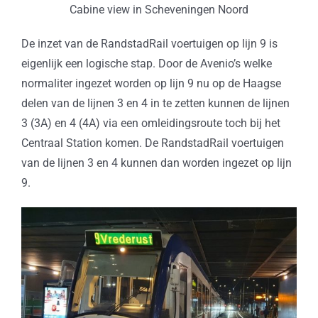
Cabine view in Scheveningen Noord
De inzet van de RandstadRail voertuigen op lijn 9 is
eigenlijk een logische stap. Door de Avenio’s welke
normaliter ingezet worden op lijn 9 nu op de Haagse
delen van de lijnen 3 en 4 in te zetten kunnen de lijnen
3 (3A) en 4 (4A) via een omleidingsroute toch bij het
Centraal Station komen. De RandstadRail voertuigen
van de lijnen 3 en 4 kunnen dan worden ingezet op lijn
9.