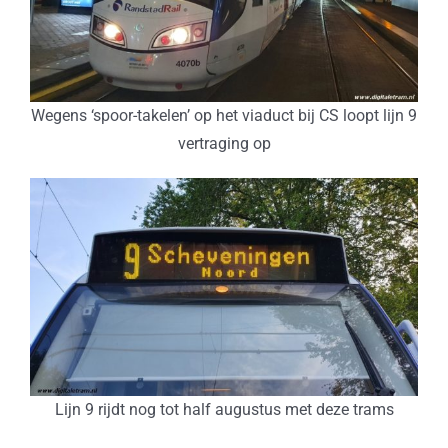
Wegens ‘spoor-takelen’ op het viaduct bij CS loopt lijn 9
vertraging op
Lijn 9 rijdt nog tot half augustus met deze trams