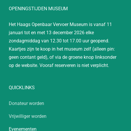
OPENINGSTIJDEN MUSEUM
Het Haags Openbaar Vervoer Museum is vanaf 11
januari tot en met 13 december 2026 elke
zondagmiddag van 12.30 tot 17.00 uur geopend.
Kaartjes zijn te koop in het museum zelf (alleen pin:
geen contant geld), of via de groene knop linksonder
op de website. Vooraf reserveren is niet verplicht.
QUICKLINKS
Donateur worden
Vrijwilliger worden
Evenementen