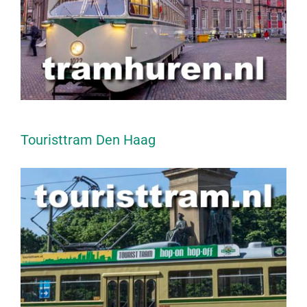
Touristtram Den Haag