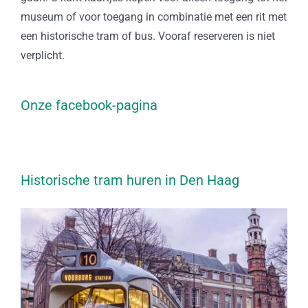
museum of voor toegang in combinatie met een rit met
een historische tram of bus. Vooraf reserveren is niet
verplicht.
Onze facebook-pagina
Historische tram huren in Den Haag