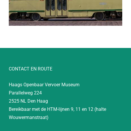
CONTACT EN ROUTE
Haags Openbaar Vervoer Museum
Parallelweg 224
2525 NL Den Haag
Bereikbaar met de HTM-lijnen 9, 11 en 12 (halte
Wouwermanstraat)