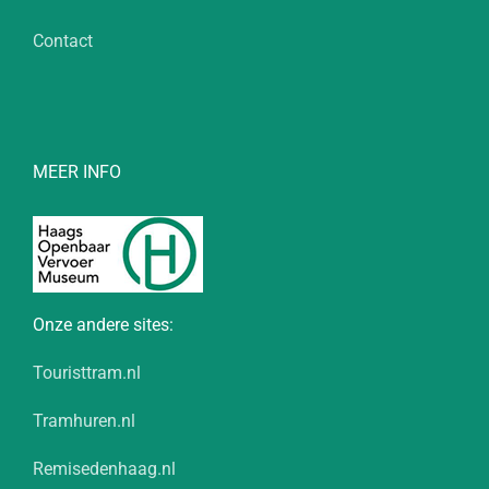
Contact
MEER INFO
Onze andere sites:
Touristtram.nl
Tramhuren.nl
Remisedenhaag.nl