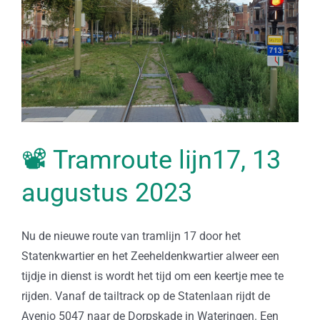
📽 Tramroute lijn17, 13
augustus 2023
Nu de nieuwe route van tramlijn 17 door het
Statenkwartier en het Zeeheldenkwartier alweer een
tijdje in dienst is wordt het tijd om een keertje mee te
rijden. Vanaf de tailtrack op de Statenlaan rijdt de
Avenio 5047 naar de Dorpskade in Wateringen. Een