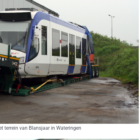
t terrein van Blansjaar in Wateringen