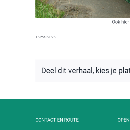
Ook hier
15 mei 2025
Deel dit verhaal, kies je pl
CONTACT EN ROUTE
OPEN