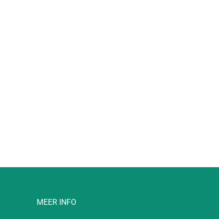
l
MEER INFO