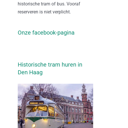
historische tram of bus. Vooraf
reserveren is niet verplicht.
Onze facebook-pagina
Historische tram huren in
Den Haag