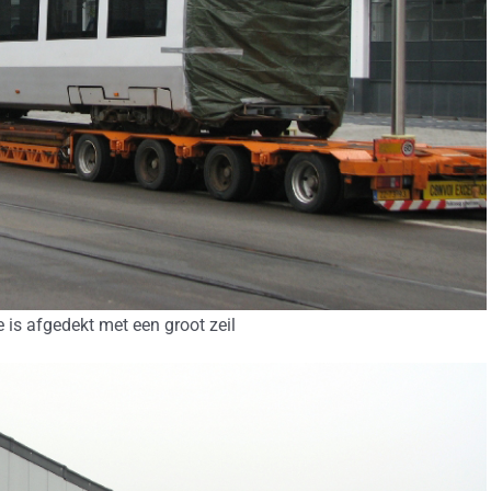
e is afgedekt met een groot zeil