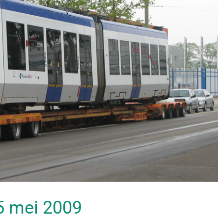
15 mei 2009