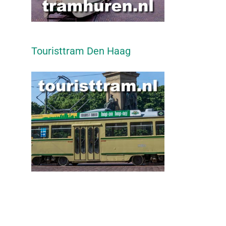
Touristtram Den Haag