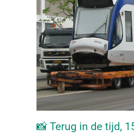
📸 Terug in de tijd, 