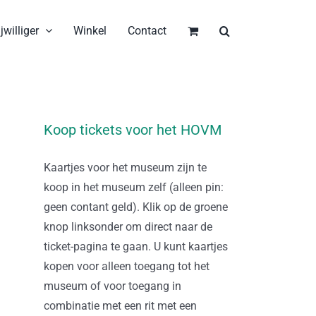
jwilliger
Winkel
Contact
Koop tickets voor het HOVM
Kaartjes voor het museum zijn te
koop in het museum zelf (alleen pin:
geen contant geld). Klik op de groene
knop linksonder om direct naar de
ticket-pagina te gaan. U kunt kaartjes
kopen voor alleen toegang tot het
museum of voor toegang in
combinatie met een rit met een