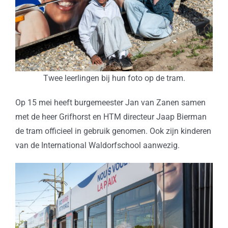
Twee leerlingen bij hun foto op de tram.
Op 15 mei heeft burgemeester Jan van Zanen samen
met de heer Grifhorst en HTM directeur Jaap Bierman
de tram officieel in gebruik genomen. Ook zijn kinderen
van de International Waldorfschool aanwezig.