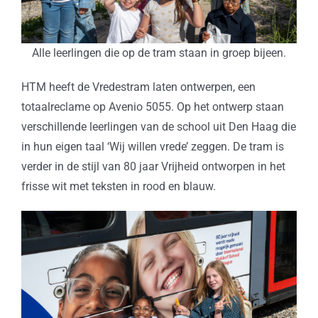
Alle leerlingen die op de tram staan in groep bijeen.
HTM heeft de Vredestram laten ontwerpen, een
totaalreclame op Avenio 5055. Op het ontwerp staan
verschillende leerlingen van de school uit Den Haag die
in hun eigen taal ‘Wij willen vrede’ zeggen. De tram is
verder in de stijl van 80 jaar Vrijheid ontworpen in het
frisse wit met teksten in rood en blauw.