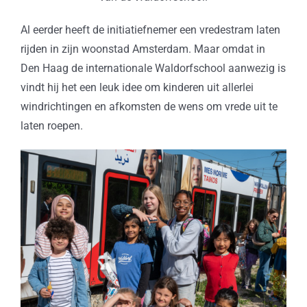
Al eerder heeft de initiatiefnemer een vredestram laten
rijden in zijn woonstad Amsterdam. Maar omdat in
Den Haag de internationale Waldorfschool aanwezig is
vindt hij het een leuk idee om kinderen uit allerlei
windrichtingen en afkomsten de wens om vrede uit te
laten roepen.