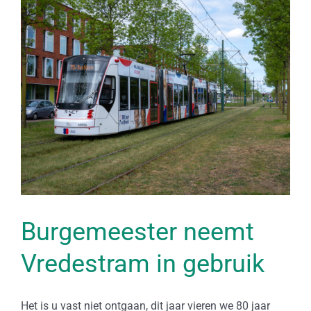
Bekijk
grotere
afbeelding
Burgemeester neemt
Vredestram in gebruik
Het is u vast niet ontgaan, dit jaar vieren we 80 jaar