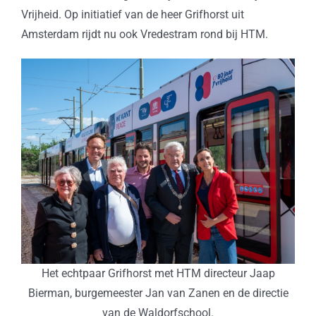
Vrijheid. Op initiatief van de heer Grifhorst uit
Amsterdam rijdt nu ook Vredestram rond bij HTM.
Het echtpaar Grifhorst met HTM directeur Jaap
Bierman, burgemeester Jan van Zanen en de directie
van de Waldorfschool.