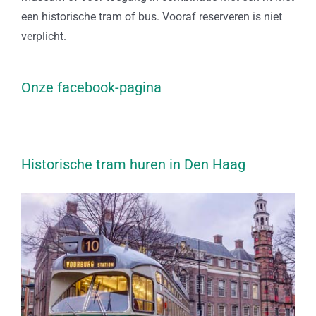
een historische tram of bus. Vooraf reserveren is niet
verplicht.
Onze facebook-pagina
Historische tram huren in Den Haag