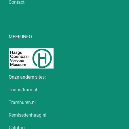
Contact
MEER INFO
Onze andere sites:
Touristtram.nl
Tramhuren.nl
Remisedenhaag.nl
Colofon