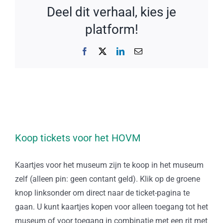
Deel dit verhaal, kies je
platform!
Facebook
X
LinkedIn
E-
mail
Koop tickets voor het HOVM
Kaartjes voor het museum zijn te koop in het museum
zelf (alleen pin: geen contant geld). Klik op de groene
knop linksonder om direct naar de ticket-pagina te
gaan. U kunt kaartjes kopen voor alleen toegang tot het
museum of voor toegang in combinatie met een rit met