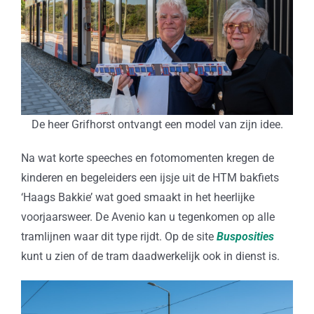
De heer Grifhorst ontvangt een model van zijn idee.
Na wat korte speeches en fotomomenten kregen de
kinderen en begeleiders een ijsje uit de HTM bakfiets
‘Haags Bakkie’ wat goed smaakt in het heerlijke
voorjaarsweer. De Avenio kan u tegenkomen op alle
tramlijnen waar dit type rijdt. Op de site
Busposities
kunt u zien of de tram daadwerkelijk ook in dienst is.