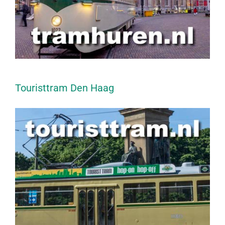
Touristtram Den Haag