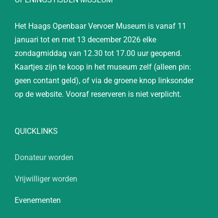
Het Haags Openbaar Vervoer Museum is vanaf 11
januari tot en met 13 december 2026 elke
zondagmiddag van 12.30 tot 17.00 uur geopend.
Kaartjes zijn te koop in het museum zelf (alleen pin:
geen contant geld), of via de groene knop linksonder
op de website. Vooraf reserveren is niet verplicht.
QUICKLINKS
Donateur worden
Vrijwilliger worden
Evenementen