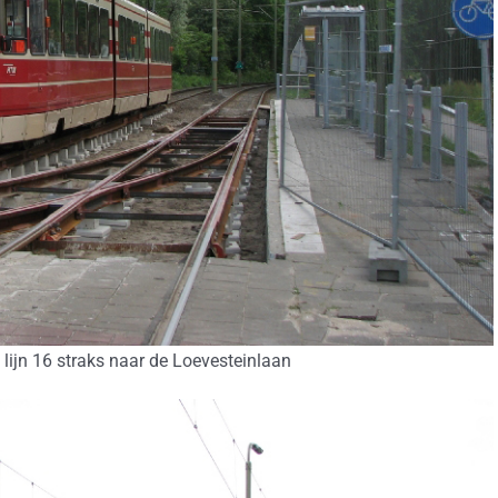
t lijn 16 straks naar de Loevesteinlaan