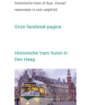
historische tram of bus. Vooraf
reserveren is niet verplicht.
Onze facebook-pagina
Historische tram huren in
Den Haag