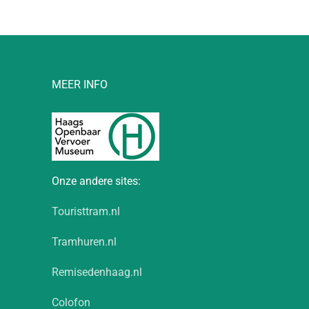
MEER INFO
Onze andere sites:
Touristtram.nl
Tramhuren.nl
Remisedenhaag.nl
Colofon