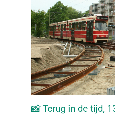
📸 Terug in de tijd, 