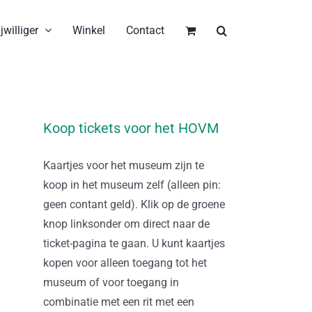
jwilliger
Winkel
Contact
Koop tickets voor het HOVM
Kaartjes voor het museum zijn te
koop in het museum zelf (alleen pin:
geen contant geld). Klik op de groene
knop linksonder om direct naar de
ticket-pagina te gaan. U kunt kaartjes
kopen voor alleen toegang tot het
museum of voor toegang in
combinatie met een rit met een