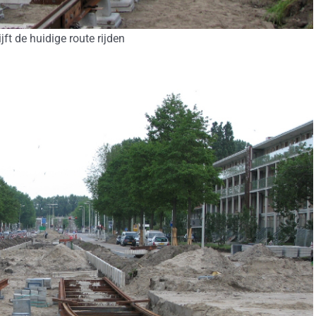
ijft de huidige route rijden