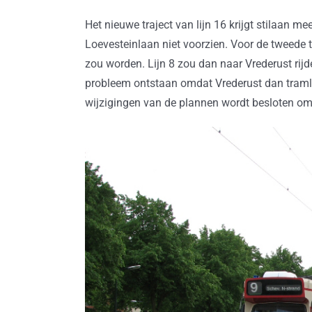
Het nieuwe traject van lijn 16 krijgt stilaan m
Loevesteinlaan niet voorzien. Voor de tweede tr
zou worden. Lijn 8 zou dan naar Vrederust rijd
probleem ontstaan omdat Vrederust dan traml
wijzigingen van de plannen wordt besloten om 