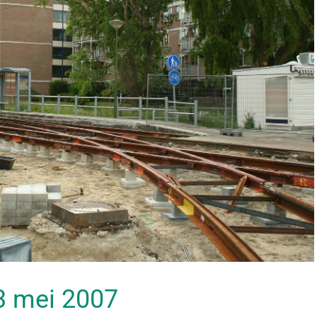
13 mei 2007