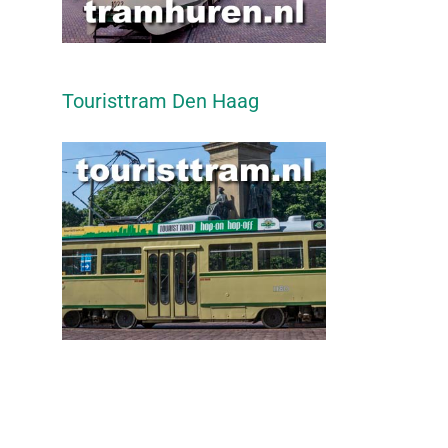
Touristtram Den Haag