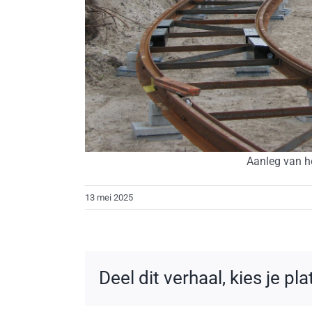
Aanleg van he
13 mei 2025
Deel dit verhaal, kies je pl