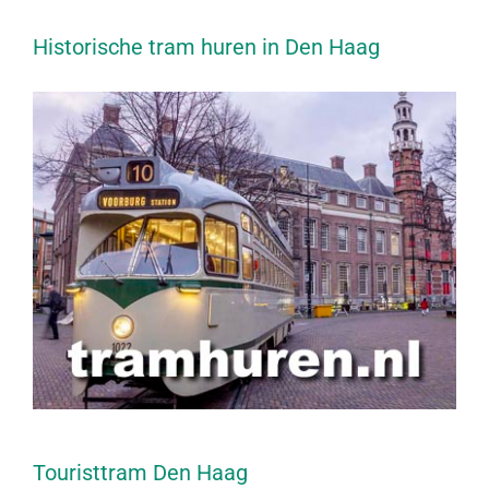
Historische tram huren in Den Haag
Touristtram Den Haag