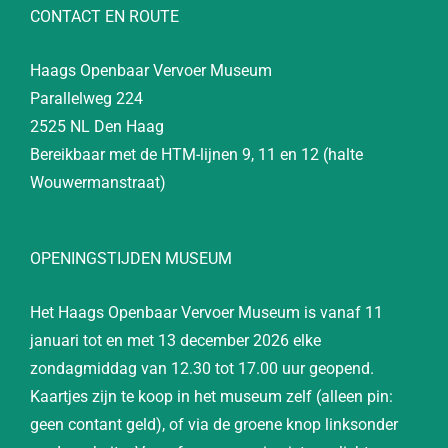
CONTACT EN ROUTE
Haags Openbaar Vervoer Museum
Parallelweg 224
2525 NL Den Haag
Bereikbaar met de HTM-lijnen 9, 11 en 12 (halte
Wouwermanstraat)
OPENINGSTIJDEN MUSEUM
Het Haags Openbaar Vervoer Museum is vanaf 11
januari tot en met 13 december 2026 elke
zondagmiddag van 12.30 tot 17.00 uur geopend.
Kaartjes zijn te koop in het museum zelf (alleen pin:
geen contant geld), of via de groene knop linksonder