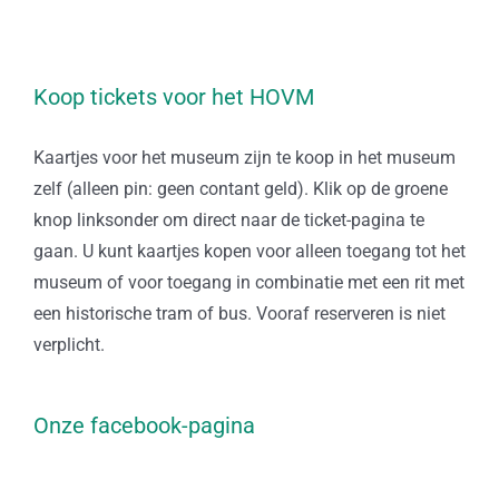
Koop tickets voor het HOVM
Kaartjes voor het museum zijn te koop in het museum
zelf (alleen pin: geen contant geld). Klik op de groene
knop linksonder om direct naar de ticket-pagina te
gaan. U kunt kaartjes kopen voor alleen toegang tot het
museum of voor toegang in combinatie met een rit met
een historische tram of bus. Vooraf reserveren is niet
verplicht.
Onze facebook-pagina