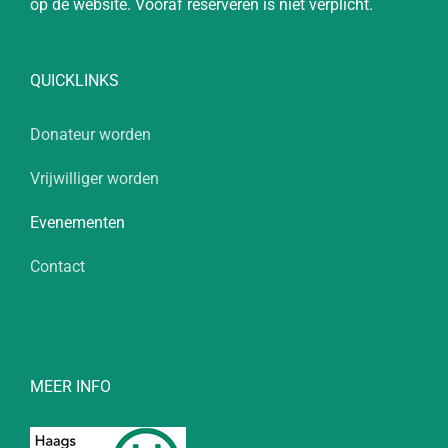
op de website. Vooraf reserveren is niet verplicht.
QUICKLINKS
Donateur worden
Vrijwilliger worden
Evenementen
Contact
MEER INFO