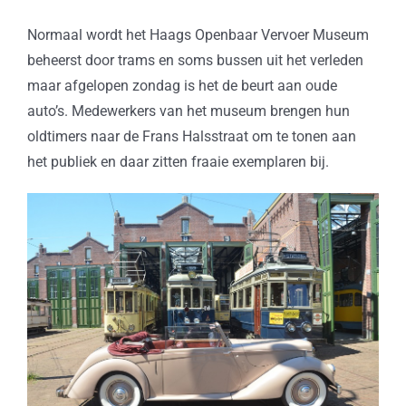
Normaal wordt het Haags Openbaar Vervoer Museum
beheerst door trams en soms bussen uit het verleden
maar afgelopen zondag is het de beurt aan oude
auto’s. Medewerkers van het museum brengen hun
oldtimers naar de Frans Halsstraat om te tonen aan
het publiek en daar zitten fraaie exemplaren bij.