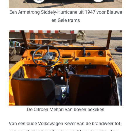
Een Armstrong Siddely-Hurricane uit 1947 voor Blauwe
en Gele trams
De Citroen Mehari van boven bekeken
Van een oude Volkswagen Kever van de brandweer tot