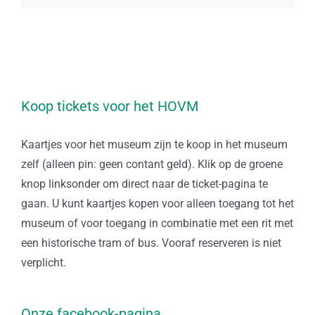
Koop tickets voor het HOVM
Kaartjes voor het museum zijn te koop in het museum
zelf (alleen pin: geen contant geld). Klik op de groene
knop linksonder om direct naar de ticket-pagina te
gaan. U kunt kaartjes kopen voor alleen toegang tot het
museum of voor toegang in combinatie met een rit met
een historische tram of bus. Vooraf reserveren is niet
verplicht.
Onze facebook-pagina