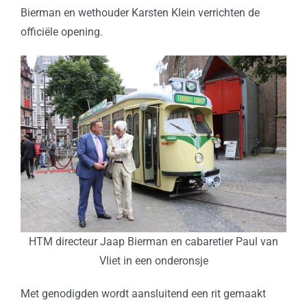
Bierman en wethouder Karsten Klein verrichten de
officiële opening.
HTM directeur Jaap Bierman en cabaretier Paul van
Vliet in een onderonsje
Met genodigden wordt aansluitend een rit gemaakt