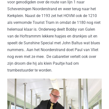
voor genodigden over de route van lijn 1 naar
Scheveningen Noorderstrand en weer terug naar het
Kerkplein. Naast de 1193 zet het HOVM ook de 1210
als vermomde Tourist Tram in omdat de 1180 nog niet
helemaal klaar is. Onderweg deelt Bobby van Galen
van de Hoftrammm lekkere hapjes en drankjes uit en
speelt de Sunshine Special met John Baltus wat blues
nummers.. Aan het Noorderstrand doet Paul van Vliet
nog even met ze mee. De cabaretier vertelt ook over
zijn droom die hij als klein Paultje had om
trambestuurder te worden.