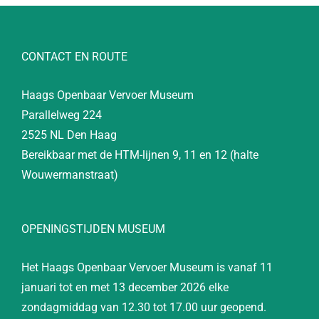
CONTACT EN ROUTE
Haags Openbaar Vervoer Museum
Parallelweg 224
2525 NL Den Haag
Bereikbaar met de HTM-lijnen 9, 11 en 12 (halte
Wouwermanstraat)
OPENINGSTIJDEN MUSEUM
Het Haags Openbaar Vervoer Museum is vanaf 11
januari tot en met 13 december 2026 elke
zondagmiddag van 12.30 tot 17.00 uur geopend.