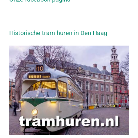
Historische tram huren in Den Haag