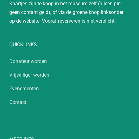
Kaartjes zijn te koop in het museum zelf (alleen pin:
geen contant geld), of via de groene knop linksonder
op de website. Vooraf reserveren is niet verplicht.
QUICKLINKS
Donateur worden
Vrijwilliger worden
Evenementen
Contact