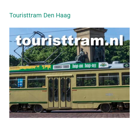
Touristtram Den Haag