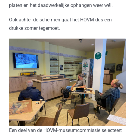
platen en het daadwerkelijke ophangen weer wél.
Ook achter de schermen gaat het HOVM dus een
drukke zomer tegemoet.
Een deel van de HOVM-museumcommissie selecteert