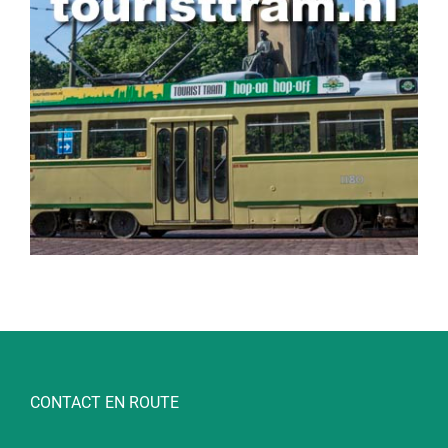
CONTACT EN ROUTE