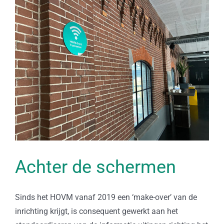
Bekijk
grotere
afbeelding
Achter de schermen
Sinds het HOVM vanaf 2019 een ‘make-over’ van de
inrichting krijgt, is consequent gewerkt aan het