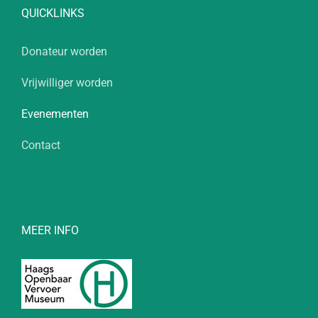
QUICKLINKS
Donateur worden
Vrijwilliger worden
Evenementen
Contact
MEER INFO