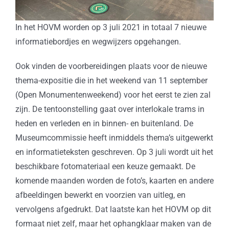
In het HOVM worden op 3 juli 2021 in totaal 7 nieuwe
informatiebordjes en wegwijzers opgehangen.
Ook vinden de voorbereidingen plaats voor de nieuwe
thema-expositie die in het weekend van 11 september
(Open Monumentenweekend) voor het eerst te zien zal
zijn. De tentoonstelling gaat over interlokale trams in
heden en verleden en in binnen- en buitenland. De
Museumcommissie heeft inmiddels thema’s uitgewerkt
en informatieteksten geschreven. Op 3 juli wordt uit het
beschikbare fotomateriaal een keuze gemaakt. De
komende maanden worden de foto’s, kaarten en andere
afbeeldingen bewerkt en voorzien van uitleg, en
vervolgens afgedrukt. Dat laatste kan het HOVM op dit
formaat niet zelf, maar het ophangklaar maken van de