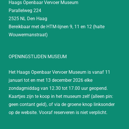
Haags Openbaar Vervoer Museum
Parallelweg 224
2525 NL Den Haag
Bereikbaar met de HTM-lijnen 9, 11 en 12 (halte
Wouwermanstraat)
OPENINGSTIJDEN MUSEUM
Het Haags Openbaar Vervoer Museum is vanaf 11
januari tot en met 13 december 2026 elke
zondagmiddag van 12.30 tot 17.00 uur geopend.
Kaartjes zijn te koop in het museum zelf (alleen pin:
geen contant geld), of via de groene knop linksonder
op de website. Vooraf reserveren is niet verplicht.