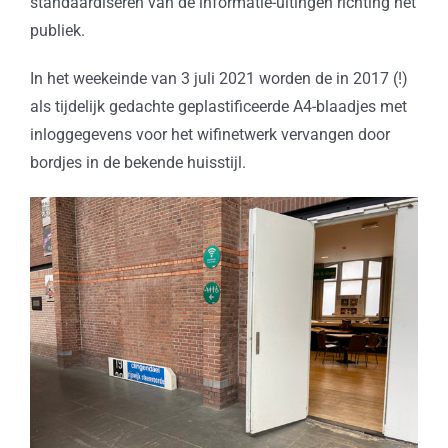
standaardiseren van de informatie-uitingen richting het
publiek.
In het weekeinde van 3 juli 2021 worden de in 2017 (!)
als tijdelijk gedachte geplastificeerde A4-blaadjes met
inloggegevens voor het wifinetwerk vervangen door
bordjes in de bekende huisstijl.