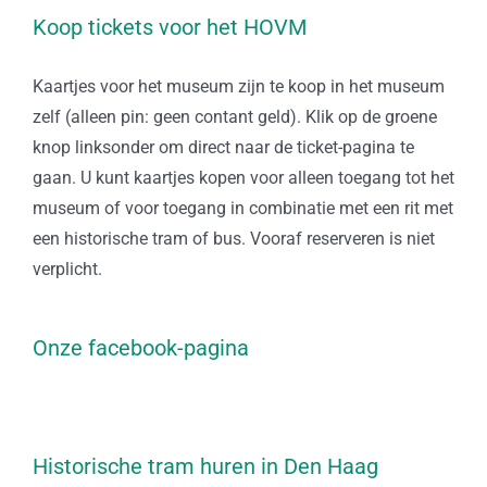
Koop tickets voor het HOVM
Kaartjes voor het museum zijn te koop in het museum
zelf (alleen pin: geen contant geld). Klik op de groene
knop linksonder om direct naar de ticket-pagina te
gaan. U kunt kaartjes kopen voor alleen toegang tot het
museum of voor toegang in combinatie met een rit met
een historische tram of bus. Vooraf reserveren is niet
verplicht.
Onze facebook-pagina
Historische tram huren in Den Haag