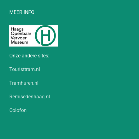
MEER INFO
Onze andere sites:
Touristtram.nl
Tramhuren.nl
Remisedenhaag.nl
Colofon