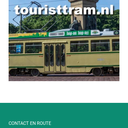
CONTACT EN ROUTE