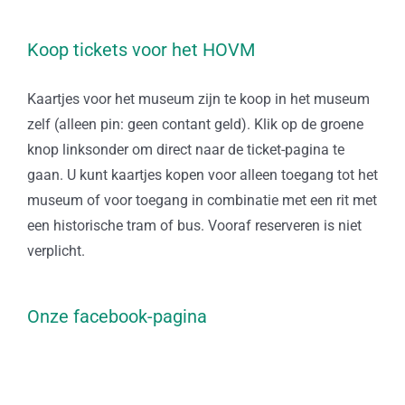
Koop tickets voor het HOVM
Kaartjes voor het museum zijn te koop in het museum
zelf (alleen pin: geen contant geld). Klik op de groene
knop linksonder om direct naar de ticket-pagina te
gaan. U kunt kaartjes kopen voor alleen toegang tot het
museum of voor toegang in combinatie met een rit met
een historische tram of bus. Vooraf reserveren is niet
verplicht.
Onze facebook-pagina