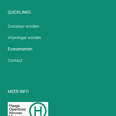
QUICKLINKS
Donateur worden
Vrijwilliger worden
Evenementen
Contact
MEER INFO