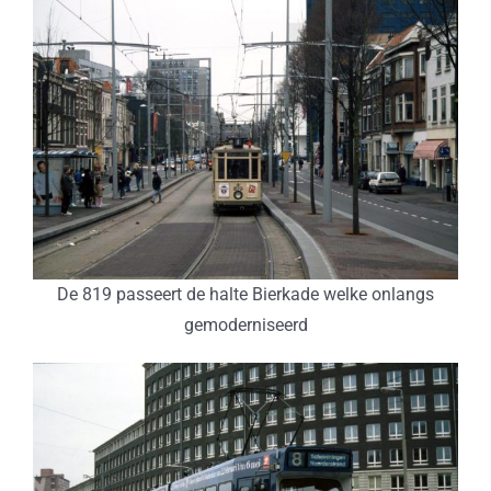
De 819 passeert de halte Bierkade welke onlangs
gemoderniseerd