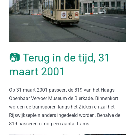
📷 Terug in de tijd, 31
maart 2001
Op 31 maart 2001 passeert de 819 van het Haags
Openbaar Vervoer Museum de Bierkade. Binnenkort
worden de tramsporen langs het Zieken en zal het
Rijswijkseplein anders ingedeeld worden. Behalve de
819 passeren er nog een aantal trams.