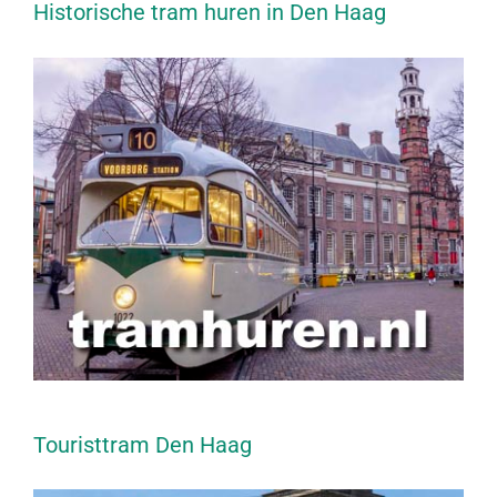
Historische tram huren in Den Haag
Touristtram Den Haag