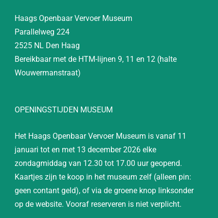
Haags Openbaar Vervoer Museum
Parallelweg 224
2525 NL Den Haag
Bereikbaar met de HTM-lijnen 9, 11 en 12 (halte
Wouwermanstraat)
OPENINGSTIJDEN MUSEUM
Het Haags Openbaar Vervoer Museum is vanaf 11
januari tot en met 13 december 2026 elke
zondagmiddag van 12.30 tot 17.00 uur geopend.
Kaartjes zijn te koop in het museum zelf (alleen pin:
geen contant geld), of via de groene knop linksonder
op de website. Vooraf reserveren is niet verplicht.