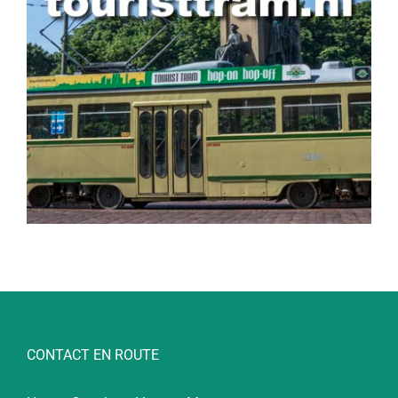
CONTACT EN ROUTE