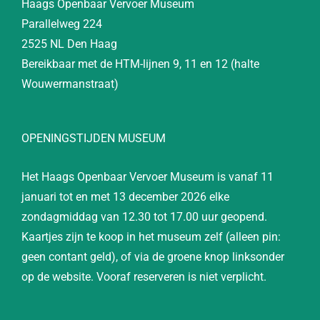
Haags Openbaar Vervoer Museum
Parallelweg 224
2525 NL Den Haag
Bereikbaar met de HTM-lijnen 9, 11 en 12 (halte
Wouwermanstraat)
OPENINGSTIJDEN MUSEUM
Het Haags Openbaar Vervoer Museum is vanaf 11
januari tot en met 13 december 2026 elke
zondagmiddag van 12.30 tot 17.00 uur geopend.
Kaartjes zijn te koop in het museum zelf (alleen pin:
geen contant geld), of via de groene knop linksonder
op de website. Vooraf reserveren is niet verplicht.