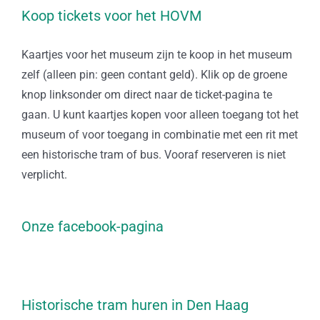
Koop tickets voor het HOVM
Kaartjes voor het museum zijn te koop in het museum
zelf (alleen pin: geen contant geld). Klik op de groene
knop linksonder om direct naar de ticket-pagina te
gaan. U kunt kaartjes kopen voor alleen toegang tot het
museum of voor toegang in combinatie met een rit met
een historische tram of bus. Vooraf reserveren is niet
verplicht.
Onze facebook-pagina
Historische tram huren in Den Haag