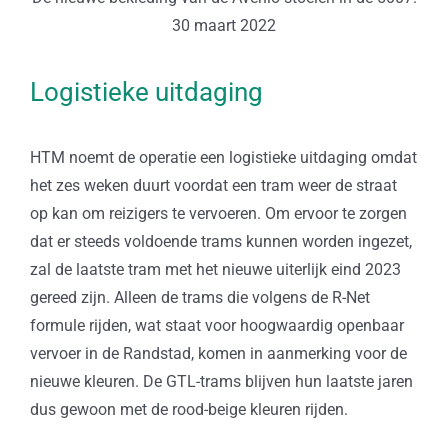
30 maart 2022
Logistieke uitdaging
HTM noemt de operatie een logistieke uitdaging omdat
het zes weken duurt voordat een tram weer de straat
op kan om reizigers te vervoeren. Om ervoor te zorgen
dat er steeds voldoende trams kunnen worden ingezet,
zal de laatste tram met het nieuwe uiterlijk eind 2023
gereed zijn. Alleen de trams die volgens de R-Net
formule rijden, wat staat voor hoogwaardig openbaar
vervoer in de Randstad, komen in aanmerking voor de
nieuwe kleuren. De GTL-trams blijven hun laatste jaren
dus gewoon met de rood-beige kleuren rijden.