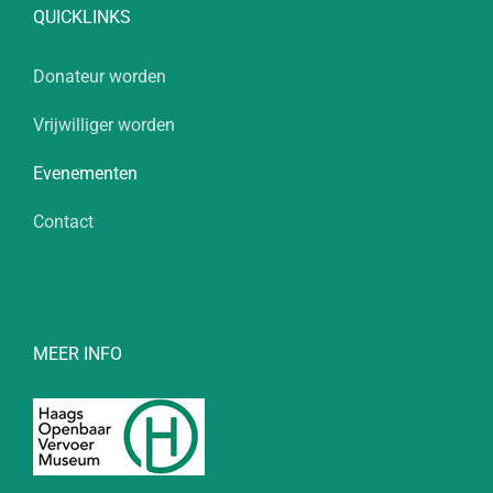
QUICKLINKS
Donateur worden
Vrijwilliger worden
Evenementen
Contact
MEER INFO