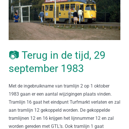
📷 Terug in de tijd, 29
september 1983
Met de ingebruikname van tramlijn 2 op 1 oktober
1983 gaan er een aantal wijzigingen plaats vinden.
Tramlijn 16 gaat het eindpunt Turfmarkt verlaten en zal
aan tramlijn 12 gekoppeld worden. De gekoppelde
tramlijnen 12 en 16 krijgen het lijnnummer 12 en zal
worden gereden met GTL’s. Ook tramlijn 1 gaat