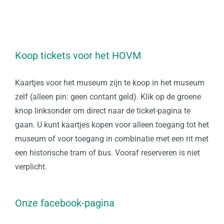
Koop tickets voor het HOVM
Kaartjes voor het museum zijn te koop in het museum
zelf (alleen pin: geen contant geld). Klik op de groene
knop linksonder om direct naar de ticket-pagina te
gaan. U kunt kaartjes kopen voor alleen toegang tot het
museum of voor toegang in combinatie met een rit met
een historische tram of bus. Vooraf reserveren is niet
verplicht.
Onze facebook-pagina