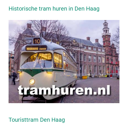
Historische tram huren in Den Haag
Touristtram Den Haag