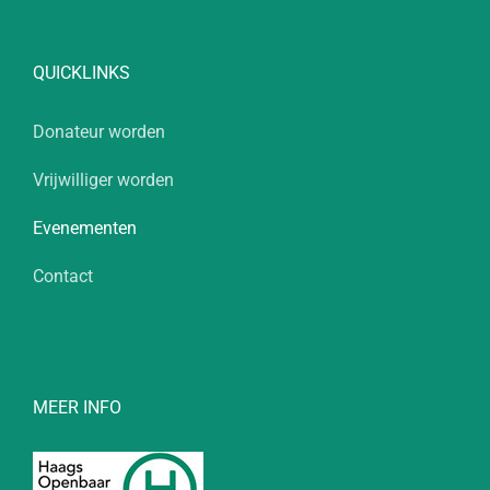
QUICKLINKS
Donateur worden
Vrijwilliger worden
Evenementen
Contact
MEER INFO