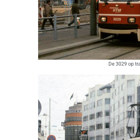
De 3029 op tra