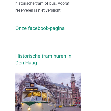
historische tram of bus. Vooraf
reserveren is niet verplicht.
Onze facebook-pagina
Historische tram huren in
Den Haag