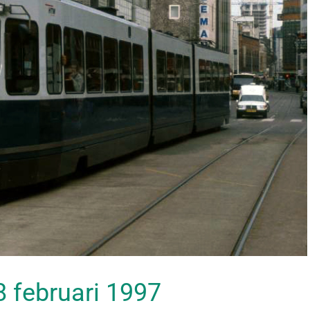
28 februari 1997