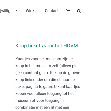
jwilliger
Winkel
Contact
Koop tickets voor het HOVM
Kaartjes voor het museum zijn te
koop in het museum zelf (alleen pin:
geen contant geld). Klik op de groene
knop linksonder om direct naar de
ticket-pagina te gaan. U kunt kaartjes
kopen voor alleen toegang tot het
museum of voor toegang in
combinatie met een rit met een