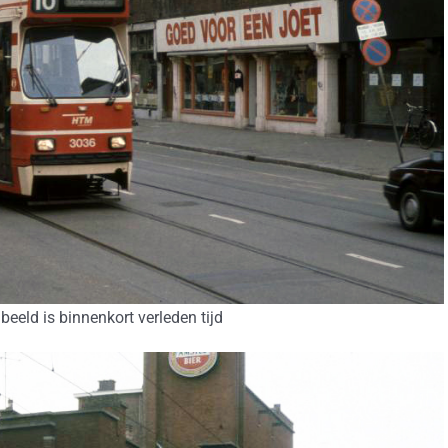
beeld is binnenkort verleden tijd