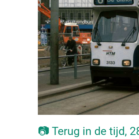
📷 Terug in de tijd, 