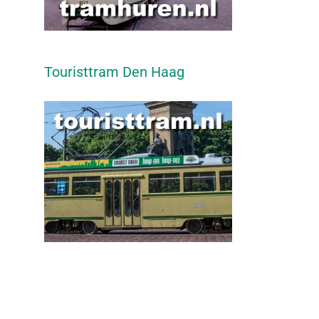
Touristtram Den Haag