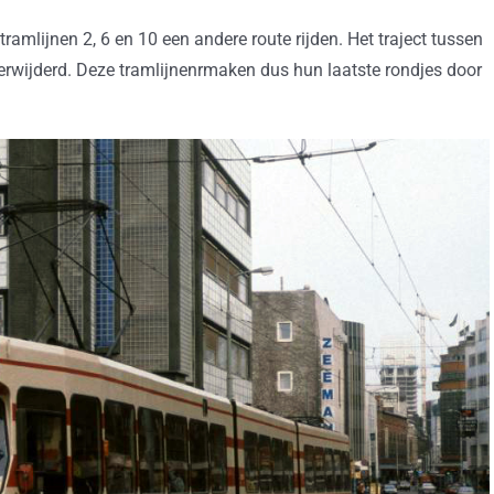
mlijnen 2, 6 en 10 een andere route rijden. Het traject tussen
erwijderd. Deze tramlijnenrmaken dus hun laatste rondjes door