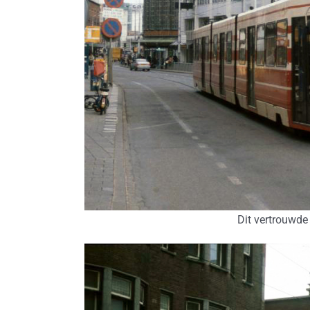
Dit vertrouwde 