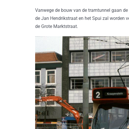
Vanwege de bouw van de tramtunnel gaan de tra
de Jan Hendrikstraat en het Spui zal worden v
de Grote Marktstraat.