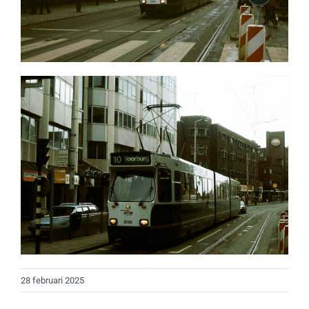
28 februari 2025