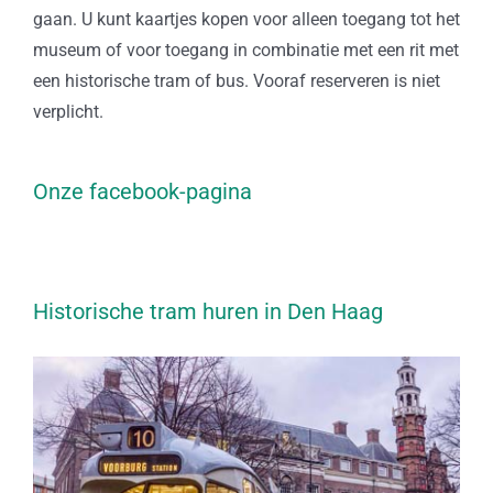
gaan. U kunt kaartjes kopen voor alleen toegang tot het
museum of voor toegang in combinatie met een rit met
een historische tram of bus. Vooraf reserveren is niet
verplicht.
Onze facebook-pagina
Historische tram huren in Den Haag