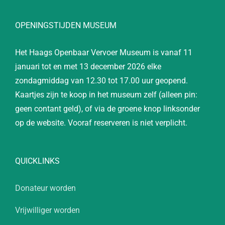
OPENINGSTIJDEN MUSEUM
Het Haags Openbaar Vervoer Museum is vanaf 11
januari tot en met 13 december 2026 elke
zondagmiddag van 12.30 tot 17.00 uur geopend.
Kaartjes zijn te koop in het museum zelf (alleen pin:
geen contant geld), of via de groene knop linksonder
op de website. Vooraf reserveren is niet verplicht.
QUICKLINKS
Donateur worden
Vrijwilliger worden