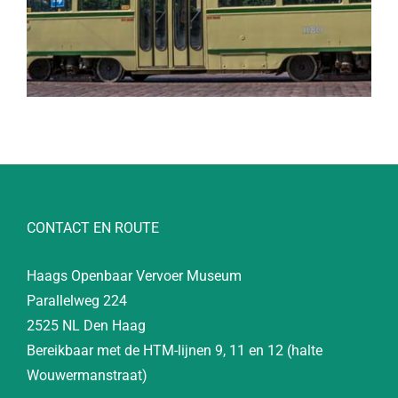
CONTACT EN ROUTE
Haags Openbaar Vervoer Museum
Parallelweg 224
2525 NL Den Haag
Bereikbaar met de HTM-lijnen 9, 11 en 12 (halte
Wouwermanstraat)