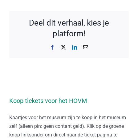
Deel dit verhaal, kies je
platform!
Facebook
X
LinkedIn
E-
mail
Koop tickets voor het HOVM
Kaartjes voor het museum zijn te koop in het museum
zelf (alleen pin: geen contant geld). Klik op de groene
knop linksonder om direct naar de ticket-pagina te