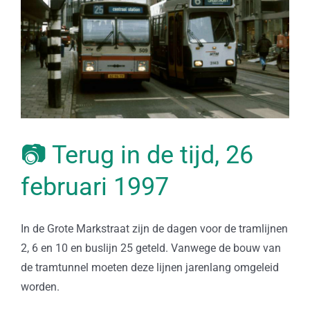
📷 Terug in de tijd, 26
februari 1997
In de Grote Markstraat zijn de dagen voor de tramlijnen
2, 6 en 10 en buslijn 25 geteld. Vanwege de bouw van
de tramtunnel moeten deze lijnen jarenlang omgeleid
worden.