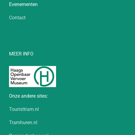
Evenementen
Contact
MEER INFO
Onze andere sites:
Touristtram.nl
Tramhuren.nl