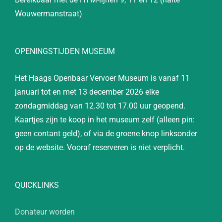
Wouwermanstraat)
OPENINGSTIJDEN MUSEUM
Het Haags Openbaar Vervoer Museum is vanaf 11
januari tot en met 13 december 2026 elke
zondagmiddag van 12.30 tot 17.00 uur geopend.
Kaartjes zijn te koop in het museum zelf (alleen pin:
geen contant geld), of via de groene knop linksonder
op de website. Vooraf reserveren is niet verplicht.
QUICKLINKS
Donateur worden