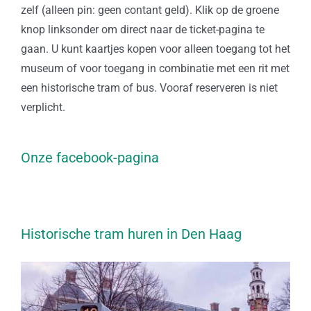
zelf (alleen pin: geen contant geld). Klik op de groene
knop linksonder om direct naar de ticket-pagina te
gaan. U kunt kaartjes kopen voor alleen toegang tot het
museum of voor toegang in combinatie met een rit met
een historische tram of bus. Vooraf reserveren is niet
verplicht.
Onze facebook-pagina
Historische tram huren in Den Haag