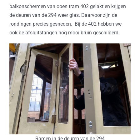
balkonschermen van open tram 402 gelakt en krijgen
de deuren van de 294 weer glas. Daarvoor zijn de
rondingen precies gesneden. Bij de 402 hebben we
ook de afsluitstangen nog mooi bruin geschilderd.
Ramen in de deuren van de 294