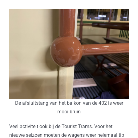
De afsluitstang van het balkon van de 402 is weer
mooi bruin
Veel activiteit ook bij de Tourist Trams. Voor het
nieuwe seizoen moeten de wagens weer helemaal tip