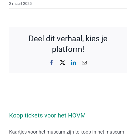
2 maart 2025
Deel dit verhaal, kies je
platform!
Facebook
X
LinkedIn
E-
mail
Koop tickets voor het HOVM
Kaartjes voor het museum zijn te koop in het museum