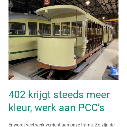
Bekijk
grotere
afbeelding
402 krijgt steeds meer
kleur, werk aan PCC’s
Er wordt veel werk verricht aan onze trams. Zo zijn de