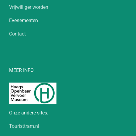
Vrijwilliger worden
Evenementen
Contact
MEER INFO
Onze andere sites:
Touristtram.nl