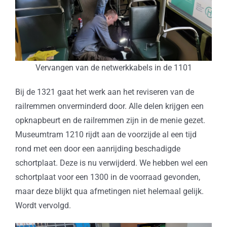
Vervangen van de netwerkkabels in de 1101
Bij de 1321 gaat het werk aan het reviseren van de
railremmen onverminderd door. Alle delen krijgen een
opknapbeurt en de railremmen zijn in de menie gezet.
Museumtram 1210 rijdt aan de voorzijde al een tijd
rond met een door een aanrijding beschadigde
schortplaat. Deze is nu verwijderd. We hebben wel een
schortplaat voor een 1300 in de voorraad gevonden,
maar deze blijkt qua afmetingen niet helemaal gelijk.
Wordt vervolgd.