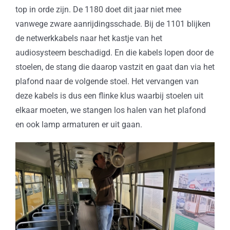
top in orde zijn. De 1180 doet dit jaar niet mee
vanwege zware aanrijdingsschade. Bij de 1101 blijken
de netwerkkabels naar het kastje van het
audiosysteem beschadigd. En die kabels lopen door de
stoelen, de stang die daarop vastzit en gaat dan via het
plafond naar de volgende stoel. Het vervangen van
deze kabels is dus een flinke klus waarbij stoelen uit
elkaar moeten, we stangen los halen van het plafond
en ook lamp armaturen er uit gaan.