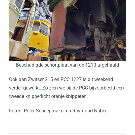
Beschadigde schortplaat van de 1210 afgehaald
Ook aan Zwitser 215 en PCC 1227 is dit weekend
verder gewerkt. Zo zien we bij de PCC bijvoorbeeld een
tweede knipperlicht oranje knipperen.
Foto’s: Peter Scheepmaker en Raymond Naber