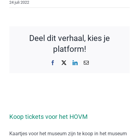
24 juli 2022
Deel dit verhaal, kies je
platform!
Facebook
X
LinkedIn
E-
mail
Koop tickets voor het HOVM
Kaartjes voor het museum zijn te koop in het museum