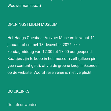
Wouwermanstraat)
OPENINGSTIJDEN MUSEUM
Het Haags Openbaar Vervoer Museum is vanaf 11
januari tot en met 13 december 2026 elke
zondagmiddag van 12.30 tot 17.00 uur geopend.
Kaartjes zijn te koop in het museum zelf (alleen pin:
geen contant geld), of via de groene knop linksonder
op de website. Vooraf reserveren is niet verplicht.
QUICKLINKS
Donateur worden