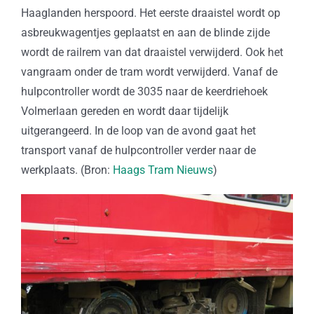
Haaglanden herspoord. Het eerste draaistel wordt op
asbreukwagentjes geplaatst en aan de blinde zijde
wordt de railrem van dat draaistel verwijderd. Ook het
vangraam onder de tram wordt verwijderd. Vanaf de
hulpcontroller wordt de 3035 naar de keerdriehoek
Volmerlaan gereden en wordt daar tijdelijk
uitgerangeerd. In de loop van de avond gaat het
transport vanaf de hulpcontroller verder naar de
werkplaats. (Bron:
Haags Tram Nieuws
)