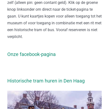
zelf (alleen pin: geen contant geld). Klik op de groene
knop linksonder om direct naar de ticket-pagina te
gaan. U kunt kaartjes kopen voor alleen toegang tot het
museum of voor toegang in combinatie met een rit met
een historische tram of bus. Vooraf reserveren is niet
verplicht.
Onze facebook-pagina
Historische tram huren in Den Haag