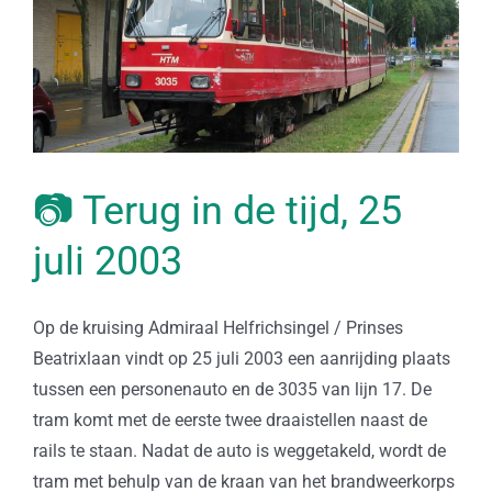
📷 Terug in de tijd, 25
juli 2003
Op de kruising Admiraal Helfrichsingel / Prinses
Beatrixlaan vindt op 25 juli 2003 een aanrijding plaats
tussen een personenauto en de 3035 van lijn 17. De
tram komt met de eerste twee draaistellen naast de
rails te staan. Nadat de auto is weggetakeld, wordt de
tram met behulp van de kraan van het brandweerkorps