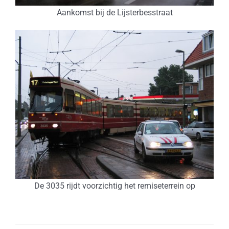
Aankomst bij de Lijsterbesstraat
De 3035 rijdt voorzichtig het remiseterrein op