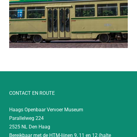
CONTACT EN ROUTE
Haags Openbaar Vervoer Museum
Parallelweg 224
2525 NL Den Haag
Bereikbaar met de HTM-lijnen 9, 11 en 12 (halte