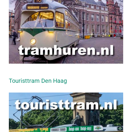
Touristtram Den Haag