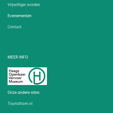
Vrijwilliger worden
Evenementen
Contact
MEER INFO
Onze andere sites:
Touristtram.nl