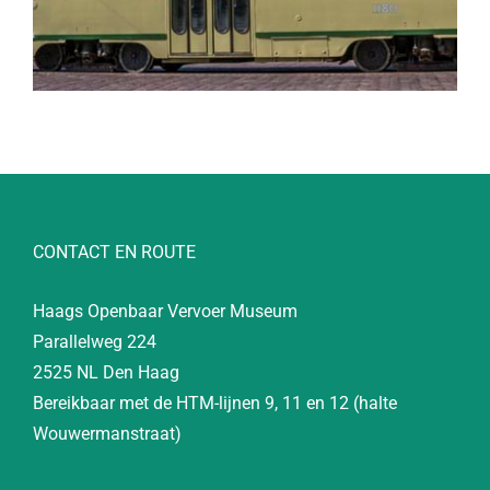
CONTACT EN ROUTE
Haags Openbaar Vervoer Museum
Parallelweg 224
2525 NL Den Haag
Bereikbaar met de HTM-lijnen 9, 11 en 12 (halte
Wouwermanstraat)