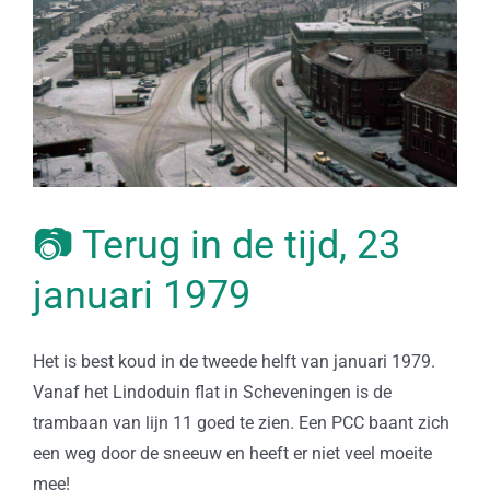
📷 Terug in de tijd, 23
januari 1979
Het is best koud in de tweede helft van januari 1979.
Vanaf het Lindoduin flat in Scheveningen is de
trambaan van lijn 11 goed te zien. Een PCC baant zich
een weg door de sneeuw en heeft er niet veel moeite
mee!