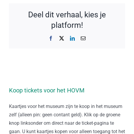
Deel dit verhaal, kies je
platform!
Facebook
X
LinkedIn
E-
mail
Koop tickets voor het HOVM
Kaartjes voor het museum zijn te koop in het museum
zelf (alleen pin: geen contant geld). Klik op de groene
knop linksonder om direct naar de ticket-pagina te
gaan. U kunt kaartjes kopen voor alleen toegang tot het