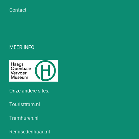
Contact
MEER INFO
Onze andere sites:
Touristtram.nl
Tramhuren.nl
Remisedenhaag.nl