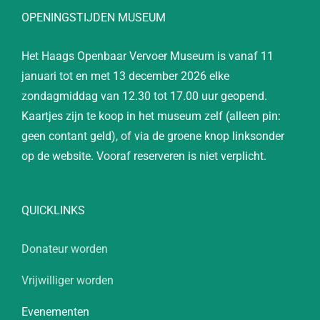
OPENINGSTIJDEN MUSEUM
Het Haags Openbaar Vervoer Museum is vanaf 11
januari tot en met 13 december 2026 elke
zondagmiddag van 12.30 tot 17.00 uur geopend.
Kaartjes zijn te koop in het museum zelf (alleen pin:
geen contant geld), of via de groene knop linksonder
op de website. Vooraf reserveren is niet verplicht.
QUICKLINKS
Donateur worden
Vrijwilliger worden
Evenementen