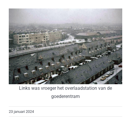
Links was vroeger het overlaadstation van de
goederentram
23 januari 2024