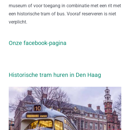
museum of voor toegang in combinatie met een rit met
een historische tram of bus. Vooraf reserveren is niet
verplicht.
Onze facebook-pagina
Historische tram huren in Den Haag