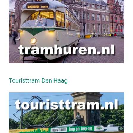
Touristtram Den Haag