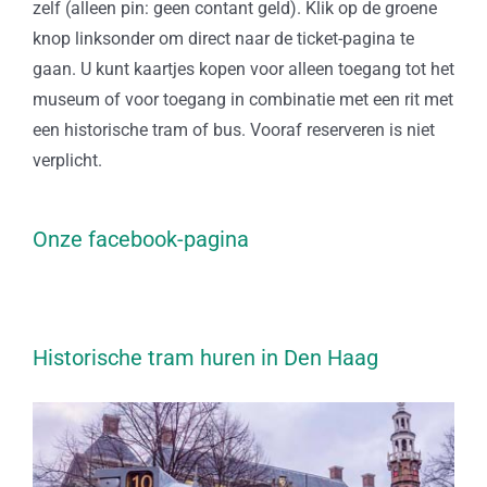
zelf (alleen pin: geen contant geld). Klik op de groene
knop linksonder om direct naar de ticket-pagina te
gaan. U kunt kaartjes kopen voor alleen toegang tot het
museum of voor toegang in combinatie met een rit met
een historische tram of bus. Vooraf reserveren is niet
verplicht.
Onze facebook-pagina
Historische tram huren in Den Haag