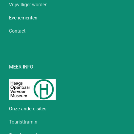
Vrijwilliger worden
Evenementen
Contact
MEER INFO
Onze andere sites:
Touristtram.nl