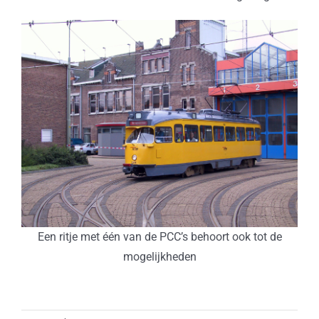
Een ritje met één van de PCC’s behoort ook tot de
mogelijkheden