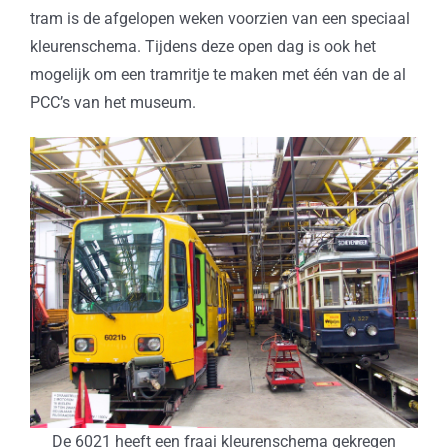
tram is de afgelopen weken voorzien van een speciaal
kleurenschema. Tijdens deze open dag is ook het
mogelijk om een tramritje te maken met één van de al
PCC’s van het museum.
De 6021 heeft een fraai kleurenschema gekregen