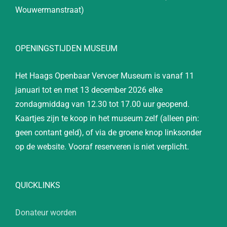
Wouwermanstraat)
OPENINGSTIJDEN MUSEUM
Het Haags Openbaar Vervoer Museum is vanaf 11
januari tot en met 13 december 2026 elke
zondagmiddag van 12.30 tot 17.00 uur geopend.
Kaartjes zijn te koop in het museum zelf (alleen pin:
geen contant geld), of via de groene knop linksonder
op de website. Vooraf reserveren is niet verplicht.
QUICKLINKS
Donateur worden