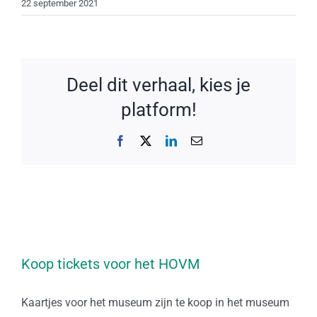
22 september 2021
Deel dit verhaal, kies je
platform!
Facebook
X
LinkedIn
E-
mail
Koop tickets voor het HOVM
Kaartjes voor het museum zijn te koop in het museum