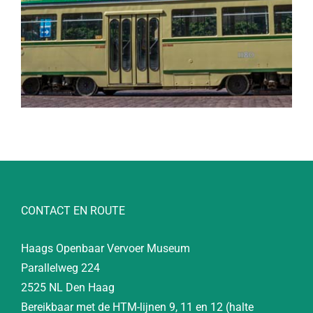
CONTACT EN ROUTE
Haags Openbaar Vervoer Museum
Parallelweg 224
2525 NL Den Haag
Bereikbaar met de HTM-lijnen 9, 11 en 12 (halte