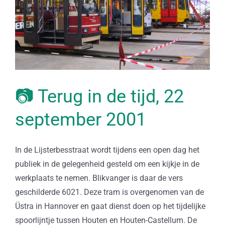
📷 Terug in de tijd, 22
september 2001
In de Lijsterbesstraat wordt tijdens een open dag het
publiek in de gelegenheid gesteld om een kijkje in de
werkplaats te nemen. Blikvanger is daar de vers
geschilderde 6021. Deze tram is overgenomen van de
Üstra in Hannover en gaat dienst doen op het tijdelijke
spoorlijntje tussen Houten en Houten-Castellum. De