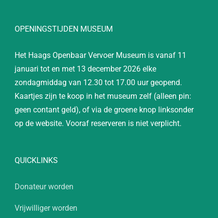
OPENINGSTIJDEN MUSEUM
Het Haags Openbaar Vervoer Museum is vanaf 11
januari tot en met 13 december 2026 elke
zondagmiddag van 12.30 tot 17.00 uur geopend.
Kaartjes zijn te koop in het museum zelf (alleen pin:
geen contant geld), of via de groene knop linksonder
op de website. Vooraf reserveren is niet verplicht.
QUICKLINKS
Donateur worden
Vrijwilliger worden