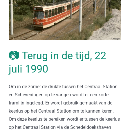
📷 Terug in de tijd, 22
juli 1990
Om in de zomer de drukte tussen het Centraal Station
en Scheveningen op te vangen wordt er een korte
tramlijn ingelegd. Er wordt gebruik gemaakt van de
keerlus op het Centraal Station om te kunnen keren.
Om deze keerlus te bereiken wordt er tussen de keerlus
op het Centraal Station via de Schedeldoekshaven