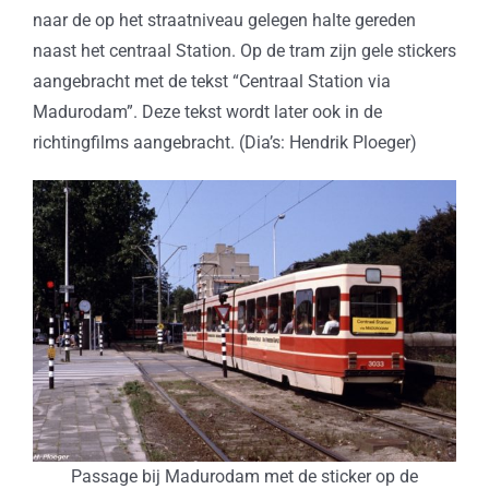
naar de op het straatniveau gelegen halte gereden
naast het centraal Station. Op de tram zijn gele stickers
aangebracht met de tekst “Centraal Station via
Madurodam”. Deze tekst wordt later ook in de
richtingfilms aangebracht. (Dia’s: Hendrik Ploeger)
Passage bij Madurodam met de sticker op de