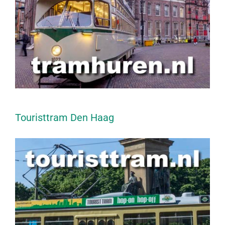
Touristtram Den Haag