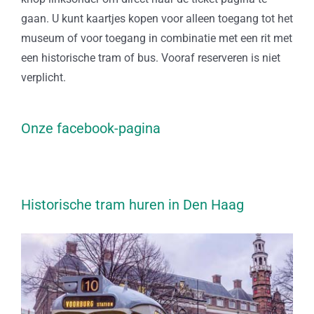
gaan. U kunt kaartjes kopen voor alleen toegang tot het
museum of voor toegang in combinatie met een rit met
een historische tram of bus. Vooraf reserveren is niet
verplicht.
Onze facebook-pagina
Historische tram huren in Den Haag