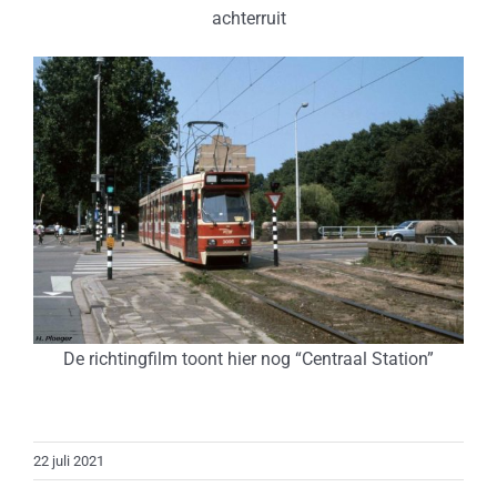
achterruit
De richtingfilm toont hier nog “Centraal Station”
22 juli 2021