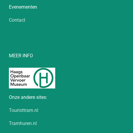
Evenementen
Contact
MEER INFO
Onze andere sites:
Touristtram.nl
Tramhuren.nl