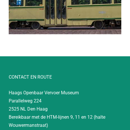
CONTACT EN ROUTE
Haags Openbaar Vervoer Museum
Parallelweg 224
2525 NL Den Haag
Bereikbaar met de HTM-lijnen 9, 11 en 12 (halte
Wouwermanstraat)