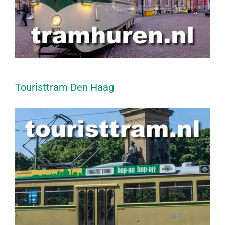
Touristtram Den Haag