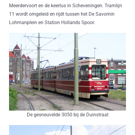
Meerdervoort en de keerlus in Scheveningen. Tramlijn
11 wordt omgeleid en rijdt tussen het De Savornin
Lohmanplein en Station Hollands Spoor.
De gesneuvelde 3050 bij de Duinstraat