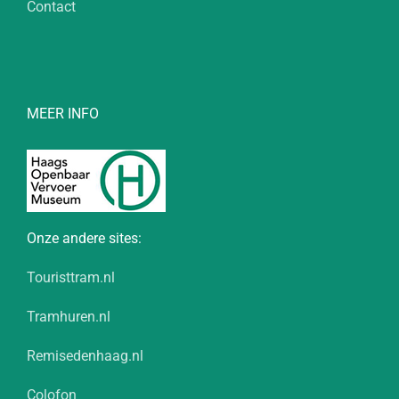
Contact
MEER INFO
Onze andere sites:
Touristtram.nl
Tramhuren.nl
Remisedenhaag.nl
Colofon