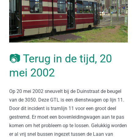
📷 Terug in de tijd, 20
mei 2002
Op 20 mei 2002 sneuvelt bij de Duinstraat de beugel
van de 3050. Deze GTL is een dienstwagen op lijn 11.
Door dit incident is tramlijn 11 voor een groot deel
gestremd. Er moet een bovenleidingwagen aan te pas
komen om het probleem op te lossen. Gelukkig worden
er al vrij snel bussen ingezet tussen de Laan van