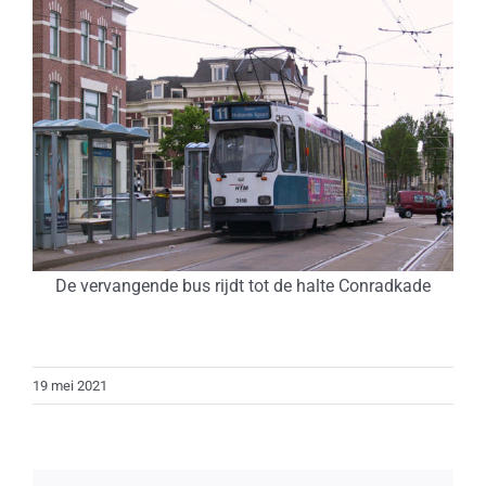
De vervangende bus rijdt tot de halte Conradkade
19 mei 2021