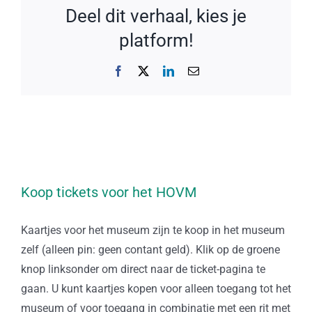
Deel dit verhaal, kies je
platform!
Facebook
X
LinkedIn
E-
mail
Koop tickets voor het HOVM
Kaartjes voor het museum zijn te koop in het museum
zelf (alleen pin: geen contant geld). Klik op de groene
knop linksonder om direct naar de ticket-pagina te
gaan. U kunt kaartjes kopen voor alleen toegang tot het
museum of voor toegang in combinatie met een rit met