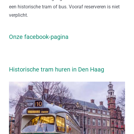
een historische tram of bus. Vooraf reserveren is niet
verplicht.
Onze facebook-pagina
Historische tram huren in Den Haag