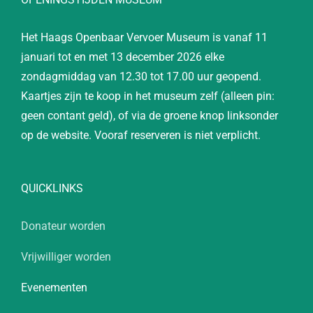
Het Haags Openbaar Vervoer Museum is vanaf 11
januari tot en met 13 december 2026 elke
zondagmiddag van 12.30 tot 17.00 uur geopend.
Kaartjes zijn te koop in het museum zelf (alleen pin:
geen contant geld), of via de groene knop linksonder
op de website. Vooraf reserveren is niet verplicht.
QUICKLINKS
Donateur worden
Vrijwilliger worden
Evenementen