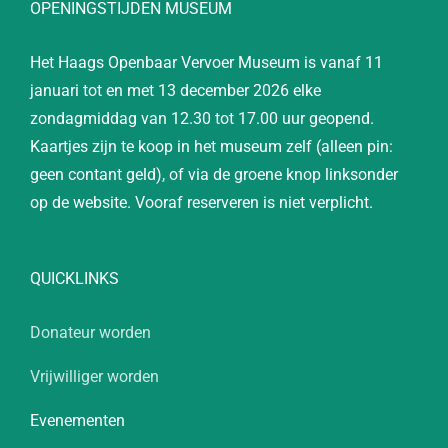
OPENINGSTIJDEN MUSEUM
Het Haags Openbaar Vervoer Museum is vanaf 11
januari tot en met 13 december 2026 elke
zondagmiddag van 12.30 tot 17.00 uur geopend.
Kaartjes zijn te koop in het museum zelf (alleen pin:
geen contant geld), of via de groene knop linksonder
op de website. Vooraf reserveren is niet verplicht.
QUICKLINKS
Donateur worden
Vrijwilliger worden
Evenementen