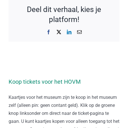
Deel dit verhaal, kies je
platform!
Facebook
X
LinkedIn
E-
mail
Koop tickets voor het HOVM
Kaartjes voor het museum zijn te koop in het museum
zelf (alleen pin: geen contant geld). Klik op de groene
knop linksonder om direct naar de ticket-pagina te
gaan. U kunt kaartjes kopen voor alleen toegang tot het