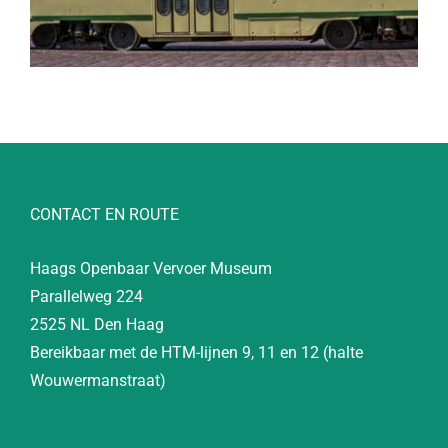
CONTACT EN ROUTE
Haags Openbaar Vervoer Museum
Parallelweg 224
2525 NL Den Haag
Bereikbaar met de HTM-lijnen 9, 11 en 12 (halte
Wouwermanstraat)