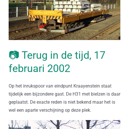
📷 Terug in de tijd, 17
februari 2002
Op het inrukspoor van eindpunt Kraayenstein staat
tijdelijk een bijzondere gast. De H31 met bielzen is daar
geplaatst. De exacte reden is niet bekend maar het is
wel een aparte verschijning op deze plek.