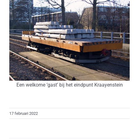
Een welkome ‘gast’ bij het eindpunt Kraayenstein
17 februari 2022