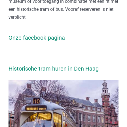
museum of voor toegang in combinatie met een rit met
een historische tram of bus. Vooraf reserveren is niet
verplicht.
Onze facebook-pagina
Historische tram huren in Den Haag