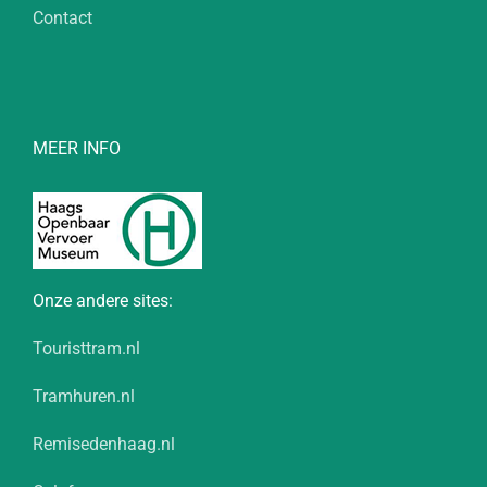
Contact
MEER INFO
Onze andere sites:
Touristtram.nl
Tramhuren.nl
Remisedenhaag.nl