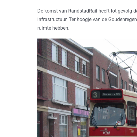
De komst van RandstadRail heeft tot gevolg da
infrastructuur. Ter hoogje van de Goudenregen
ruimte hebben.