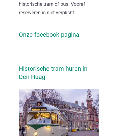
historische tram of bus. Vooraf
reserveren is niet verplicht.
Onze facebook-pagina
Historische tram huren in
Den Haag