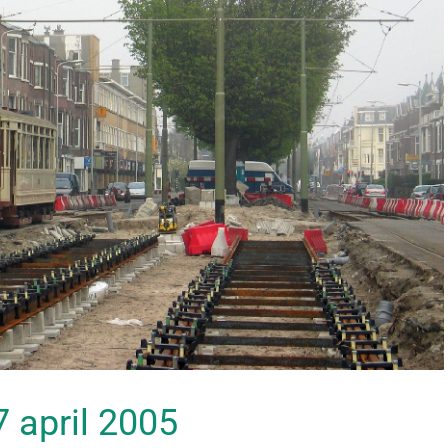
17 april 2005