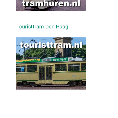
Touristtram Den Haag