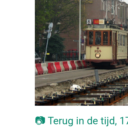
📷 Terug in de tijd, 