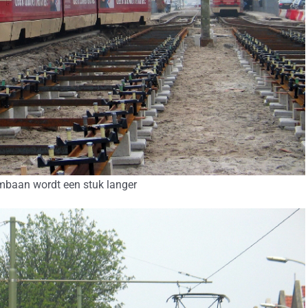
ambaan wordt een stuk langer