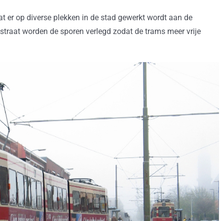
t er op diverse plekken in de stad gewerkt wordt aan de
straat worden de sporen verlegd zodat de trams meer vrije