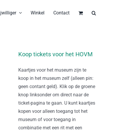
jwilliger
Winkel
Contact
Koop tickets voor het HOVM
Kaartjes voor het museum zijn te
koop in het museum zelf (alleen pin:
geen contant geld). Klik op de groene
knop linksonder om direct naar de
ticket-pagina te gaan. U kunt kaartjes
kopen voor alleen toegang tot het
museum of voor toegang in
combinatie met een rit met een