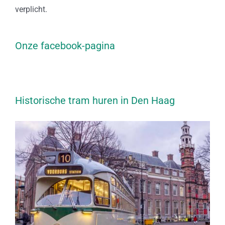
verplicht.
Onze facebook-pagina
Historische tram huren in Den Haag