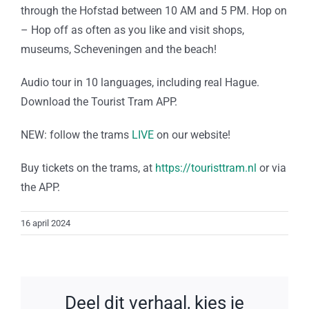
through the Hofstad between 10 AM and 5 PM. Hop on
– Hop off as often as you like and visit shops,
museums, Scheveningen and the beach!
Audio tour in 10 languages, including real Hague.
Download the Tourist Tram APP.
NEW: follow the trams
LIVE
on our website!
Buy tickets on the trams, at
https://touristtram.nl
or via
the APP.
16 april 2024
Deel dit verhaal, kies je