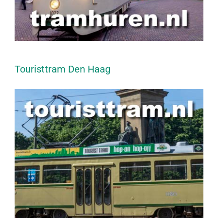
Touristtram Den Haag