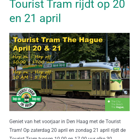
Tourist Tram rijdt op 20
en 21 april
Geniet van het voorjaar in Den Haag met de Tourist
Tram! Op zaterdag 20 april en zondag 21 april rijdt de
Tourist Tram tussen 10.00 en 17.00 uur elke 30