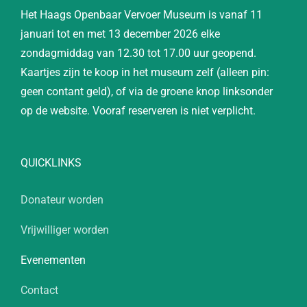
Het Haags Openbaar Vervoer Museum is vanaf 11
januari tot en met 13 december 2026 elke
zondagmiddag van 12.30 tot 17.00 uur geopend.
Kaartjes zijn te koop in het museum zelf (alleen pin:
geen contant geld), of via de groene knop linksonder
op de website. Vooraf reserveren is niet verplicht.
QUICKLINKS
Donateur worden
Vrijwilliger worden
Evenementen
Contact