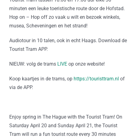
minuten een leuke toeristische route door de Hofstad.
Hop on – Hop off zo vaak u wilt en bezoek winkels,
musea, Scheveningen en het strand!
Audiotour in 10 talen, ook in echt Haags. Download de
Tourist Tram APP.
NIEUW: volg de trams
LIVE
op onze website!
Koop kaartjes in de trams, op
https://touristtram.nl
of
via de APP.
Enjoy spring in The Hague with the Tourist Tram! On
Saturday April 20 and Sunday April 21, the Tourist
Tram will run a fun tourist route every 30 minutes