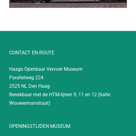
CONTACT EN ROUTE
Haags Openbaar Vervoer Museum
Parallelweg 224
2525 NL Den Haag
Bereikbaar met de HTM-lijnen 9, 11 en 12 (halte
Wouwermanstraat)
OPENINGSTIJDEN MUSEUM