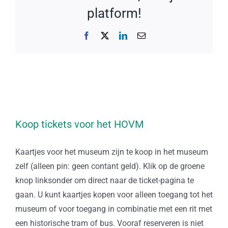
platform!
Facebook
X
LinkedIn
E-
mail
Koop tickets voor het HOVM
Kaartjes voor het museum zijn te koop in het museum
zelf (alleen pin: geen contant geld). Klik op de groene
knop linksonder om direct naar de ticket-pagina te
gaan. U kunt kaartjes kopen voor alleen toegang tot het
museum of voor toegang in combinatie met een rit met
een historische tram of bus. Vooraf reserveren is niet