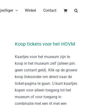
jwilliger
Winkel
Contact
Koop tickets voor het HOVM
Kaartjes voor het museum zijn te
koop in het museum zelf (alleen pin:
geen contant geld). Klik op de groene
knop linksonder om direct naar de
ticket-pagina te gaan. U kunt kaartjes
kopen voor alleen toegang tot het
museum of voor toegang in
combinatie met een rit met een