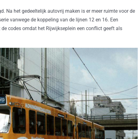
d. Na het gedeeltelijk autovrij maken is er meer ruimte voor de
serie vanwege de koppeling van de lijnen 12 en 16. Een
de codes omdat het Rijwijkseplein een conflict geeft als