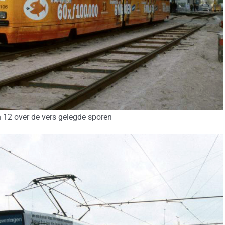
n 12 over de vers gelegde sporen