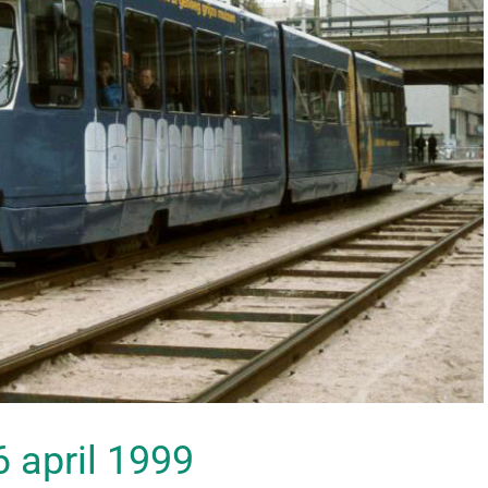
16 april 1999