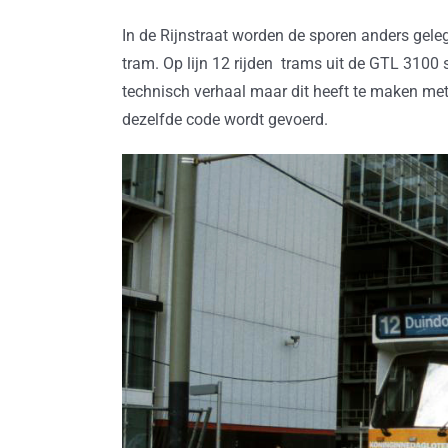
In de Rijnstraat worden de sporen anders geleg
tram. Op lijn 12 rijden trams uit de GTL 3100 
technisch verhaal maar dit heeft te maken met 
dezelfde code wordt gevoerd.