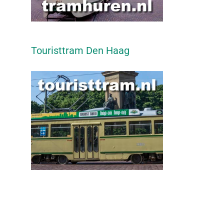
Touristtram Den Haag