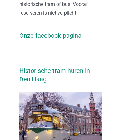
historische tram of bus. Vooraf
reserveren is niet verplicht.
Onze facebook-pagina
Historische tram huren in
Den Haag