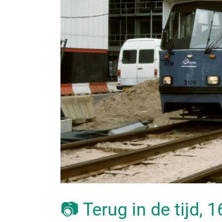
📷 Terug in de tijd, 