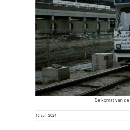
De komst van de 
16 april 2024