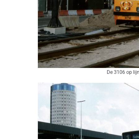
De 3106 op lij