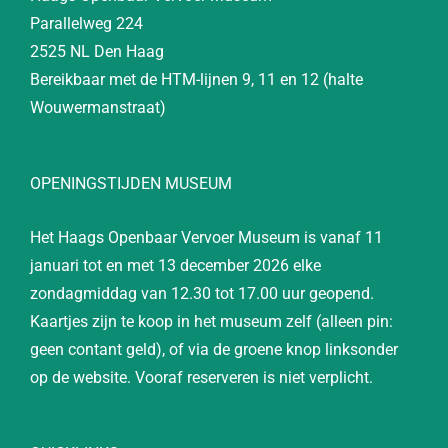
Parallelweg 224
2525 NL Den Haag
Bereikbaar met de HTM-lijnen 9, 11 en 12 (halte
Wouwermanstraat)
OPENINGSTIJDEN MUSEUM
Het Haags Openbaar Vervoer Museum is vanaf 11
januari tot en met 13 december 2026 elke
zondagmiddag van 12.30 tot 17.00 uur geopend.
Kaartjes zijn te koop in het museum zelf (alleen pin:
geen contant geld), of via de groene knop linksonder
op de website. Vooraf reserveren is niet verplicht.