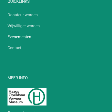
QUICKLINKS
Donateur worden
Vrijwilliger worden
Evenementen
Contact
MEER INFO