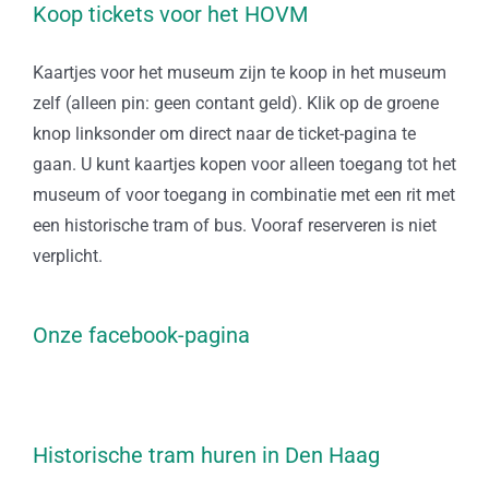
Koop tickets voor het HOVM
Kaartjes voor het museum zijn te koop in het museum
zelf (alleen pin: geen contant geld). Klik op de groene
knop linksonder om direct naar de ticket-pagina te
gaan. U kunt kaartjes kopen voor alleen toegang tot het
museum of voor toegang in combinatie met een rit met
een historische tram of bus. Vooraf reserveren is niet
verplicht.
Onze facebook-pagina
Historische tram huren in Den Haag