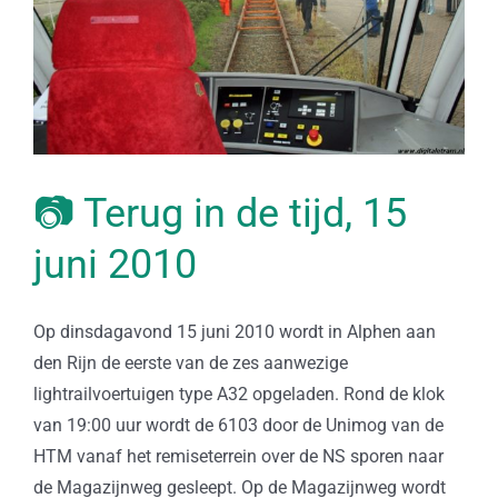
📷 Terug in de tijd, 15
juni 2010
Op dinsdagavond 15 juni 2010 wordt in Alphen aan
den Rijn de eerste van de zes aanwezige
lightrailvoertuigen type A32 opgeladen. Rond de klok
van 19:00 uur wordt de 6103 door de Unimog van de
HTM vanaf het remiseterrein over de NS sporen naar
de Magazijnweg gesleept. Op de Magazijnweg wordt