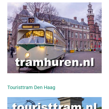
Touristtram Den Haag