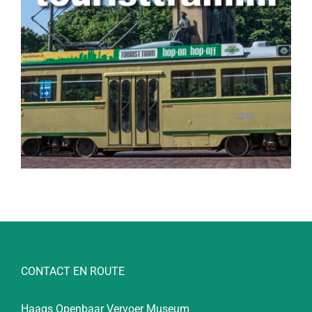
CONTACT EN ROUTE
Haags Openbaar Vervoer Museum