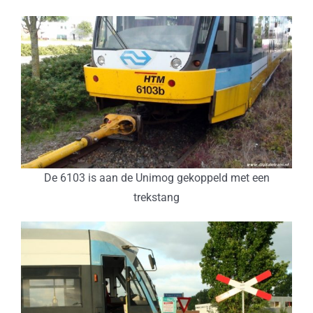
De 6103 is aan de Unimog gekoppeld met een
trekstang