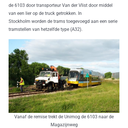
de 6103 door transporteur Van der Vlist door middel
van een lier op de truck getrokken. In
Stockholm worden de trams toegevoegd aan een serie
tramstellen van hetzelfde type (A32).
Vanaf de remise trekt de Unimog de 6103 naar de
Magazijnweg