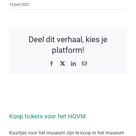
15 juni 2021
Deel dit verhaal, kies je
platform!
Facebook
X
LinkedIn
E-
mail
Koop tickets voor het HOVM
Kaartjes voor het museum zijn te koop in het museum