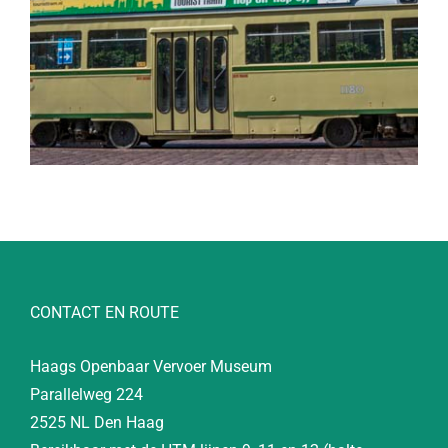
CONTACT EN ROUTE
Haags Openbaar Vervoer Museum
Parallelweg 224
2525 NL Den Haag