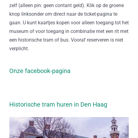
zelf (alleen pin: geen contant geld). Klik op de groene
knop linksonder om direct naar de ticket-pagina te
gaan. U kunt kaartjes kopen voor alleen toegang tot het
museum of voor toegang in combinatie met een rit met
een historische tram of bus. Vooraf reserveren is niet
verplicht.
Onze facebook-pagina
Historische tram huren in Den Haag