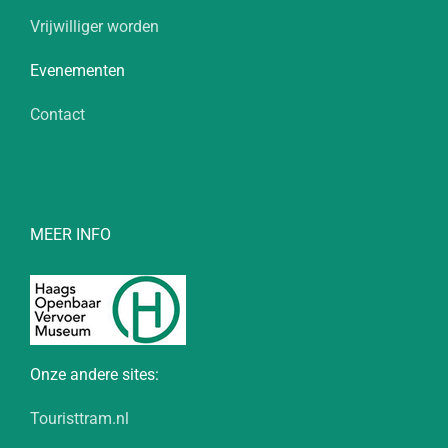
Vrijwilliger worden
Evenementen
Contact
MEER INFO
Onze andere sites:
Touristtram.nl