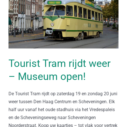
Tourist Tram rijdt weer
– Museum open!
De Tourist Tram rijdt op zaterdag 19 en zondag 20 juni
weer tussen Den Haag Centrum en Scheveningen. Elk
half uur vanaf het oude stadhuis via het Vredespaleis
en de Scheveningseweg naar Scheveningen
Noorderstraat. Koop uw kaartjes – tot vlak voor vertrek