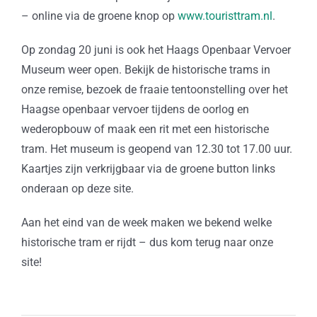
– online via de groene knop op
www.touristtram.nl
.
Op zondag 20 juni is ook het Haags Openbaar Vervoer
Museum weer open. Bekijk de historische trams in
onze remise, bezoek de fraaie tentoonstelling over het
Haagse openbaar vervoer tijdens de oorlog en
wederopbouw of maak een rit met een historische
tram. Het museum is geopend van 12.30 tot 17.00 uur.
Kaartjes zijn verkrijgbaar via de groene button links
onderaan op deze site.
Aan het eind van de week maken we bekend welke
historische tram er rijdt – dus kom terug naar onze
site!