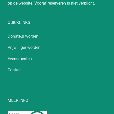
op de website. Vooraf reserveren is niet verplicht.
QUICKLINKS
Donateur worden
Vrijwilliger worden
Evenementen
Contact
MEER INFO