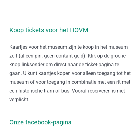
Koop tickets voor het HOVM
Kaartjes voor het museum zijn te koop in het museum
zelf (alleen pin: geen contant geld). Klik op de groene
knop linksonder om direct naar de ticket-pagina te
gaan. U kunt kaartjes kopen voor alleen toegang tot het
museum of voor toegang in combinatie met een rit met
een historische tram of bus. Vooraf reserveren is niet
verplicht.
Onze facebook-pagina