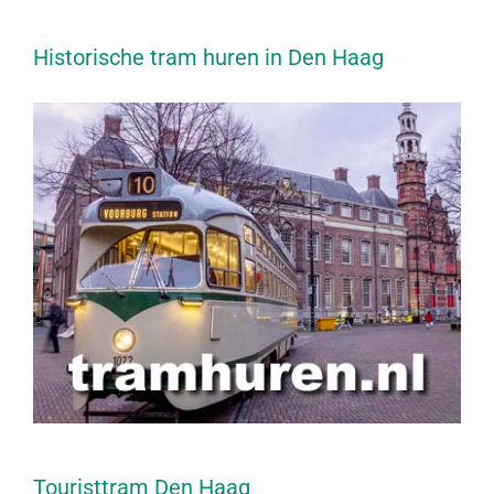
Historische tram huren in Den Haag
Touristtram Den Haag