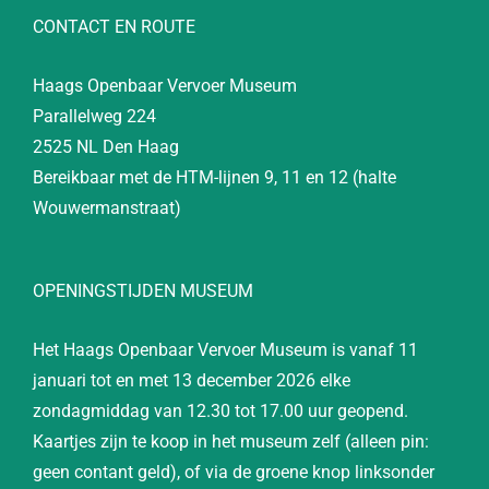
CONTACT EN ROUTE
Haags Openbaar Vervoer Museum
Parallelweg 224
2525 NL Den Haag
Bereikbaar met de HTM-lijnen 9, 11 en 12 (halte
Wouwermanstraat)
OPENINGSTIJDEN MUSEUM
Het Haags Openbaar Vervoer Museum is vanaf 11
januari tot en met 13 december 2026 elke
zondagmiddag van 12.30 tot 17.00 uur geopend.
Kaartjes zijn te koop in het museum zelf (alleen pin:
geen contant geld), of via de groene knop linksonder