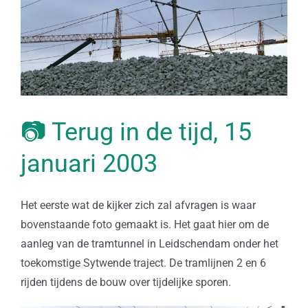
📷 Terug in de tijd, 15
januari 2003
Het eerste wat de kijker zich zal afvragen is waar
bovenstaande foto gemaakt is. Het gaat hier om de
aanleg van de tramtunnel in Leidschendam onder het
toekomstige Sytwende traject. De tramlijnen 2 en 6
rijden tijdens de bouw over tijdelijke sporen.