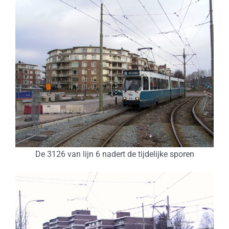
De 3126 van lijn 6 nadert de tijdelijke sporen